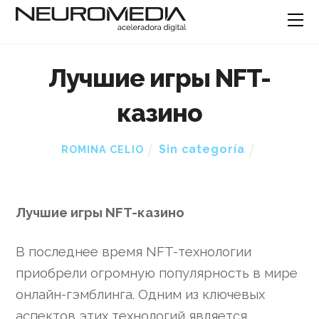
Лучшие игры NFT-
казино
Sin categoría
ROMINA CELIO
Лучшие игры NFT-казино
В последнее время NFT-технологии
приобрели огромную популярность в мире
онлайн-гэмблинга. Одним из ключевых
аспектов этих технологий является