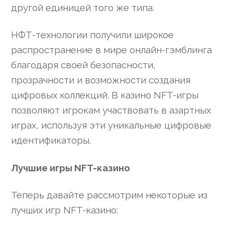
другой единицей того же типа.
НФТ-технологии получили широкое
распространение в мире онлайн-гэмблинга
благодаря своей безопасности,
прозрачности и возможности создания
цифровых коллекций. В казино NFT-игры
позволяют игрокам участвовать в азартных
играх, используя эти уникальные цифровые
идентификаторы.
Лучшие игры NFT-казино
Теперь давайте рассмотрим некоторые из
лучших игр NFT-казино: