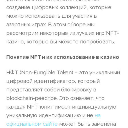
создание цифровых коллекций, которые
можно использовать для участия в
азартных играх. В этом обзоре мы
рассмотрим некоторые из лучших игр NFT-
казино, которые вы можете попробовать.
Понятие NFT и их использование в казино
НФТ (Non-Fungible Token) – это уникальный
цифровой идентификатор, который
представляет собой блокировку в
blockchain-реестре. Это означает, что
каждая NFT-юнит имеет индивидуальную
уникальную идентификацию и не
на
официальном сайте
может быть заменена