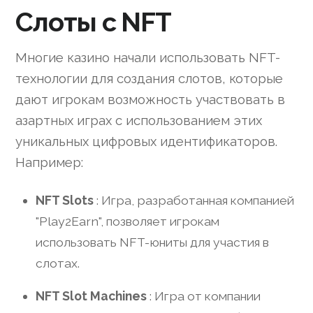
Слоты с NFT
Многие казино начали использовать NFT-
технологии для создания слотов, которые
дают игрокам возможность участвовать в
азартных играх с использованием этих
уникальных цифровых идентификаторов.
Например:
NFT Slots
: Игра, разработанная компанией
"Play2Earn", позволяет игрокам
использовать NFT-юниты для участия в
слотах.
NFT Slot Machines
: Игра от компании