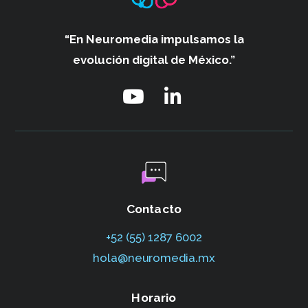
“En Neuromedia impulsamos
la
evolución digital de México.”
Contacto
+52 (55) 1287 6002‬
hola@neuromedia.mx
Horario