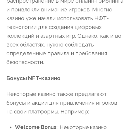
распространение в мире онлайн-гэмблинга
и привлекли внимание игроков. Многие
казино уже начали использовать НФТ-
технологии для создания цифровых
коллекций и азартных игр. Однако, как и во
всех областях, нужно соблюдать
определенные правила и требования
безопасности.
Бонусы NFT-казино
Некоторые казино также предлагают
бонусы и акции для привлечения игроков
на свои платформы. Например:
Welcome Bonus
: Некоторые казино