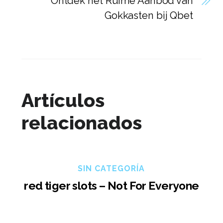
Ontdek het Ruime Aanbod van
Gokkasten bij Qbet
Artículos
relacionados
SIN CATEGORÍA
red tiger slots – Not For Everyone