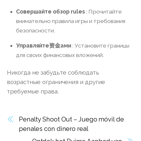
Совершайте обзор rules
: Прочитайте
внимательно правила игры и требования
безопасности.
Управляйте资金ами
: Установите границы
для своих финансовых вложений.
Никогда не забудьте соблюдать
возрастные ограничения и другие
требуемые права.
Penalty Shoot Out – Juego móvil de
penales con dinero real