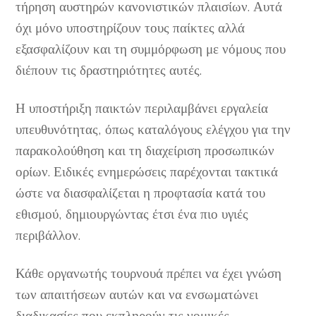
τήρηση αυστηρών κανονιστικών πλαισίων. Αυτά
όχι μόνο υποστηρίζουν τους παίκτες αλλά
εξασφαλίζουν και τη συμμόρφωση με νόμους που
διέπουν τις δραστηριότητες αυτές.
Η υποστήριξη παικτών περιλαμβάνει εργαλεία
υπευθυνότητας, όπως καταλόγους ελέγχου για την
παρακολούθηση και τη διαχείριση προσωπικών
ορίων. Ειδικές ενημερώσεις παρέχονται τακτικά
ώστε να διασφαλίζεται η προφτασία κατά του
εθισμού, δημιουργώντας έτσι ένα πιο υγιές
περιβάλλον.
Κάθε οργανωτής τουρνουά πρέπει να έχει γνώση
των απαιτήσεων αυτών και να ενσωματώνει
διαδικασίες που εκπληρούν τις νομικές