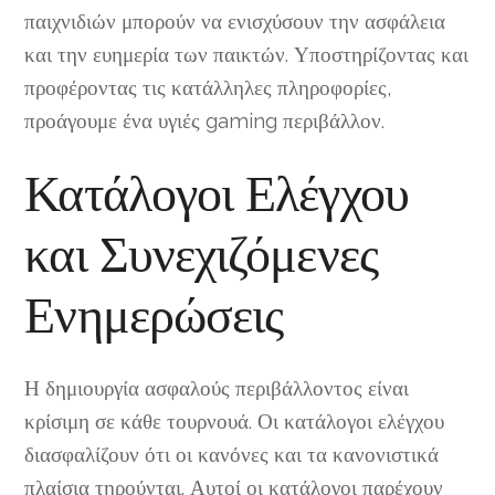
παιχνιδιών μπορούν να ενισχύσουν την ασφάλεια
και την ευημερία των παικτών. Υποστηρίζοντας και
προφέροντας τις κατάλληλες πληροφορίες,
προάγουμε ένα υγιές gaming περιβάλλον.
Κατάλογοι Ελέγχου
και Συνεχιζόμενες
Ενημερώσεις
Η δημιουργία ασφαλούς περιβάλλοντος είναι
κρίσιμη σε κάθε τουρνουά. Οι κατάλογοι ελέγχου
διασφαλίζουν ότι οι κανόνες και τα κανονιστικά
πλαίσια τηρούνται. Αυτοί οι κατάλογοι παρέχουν