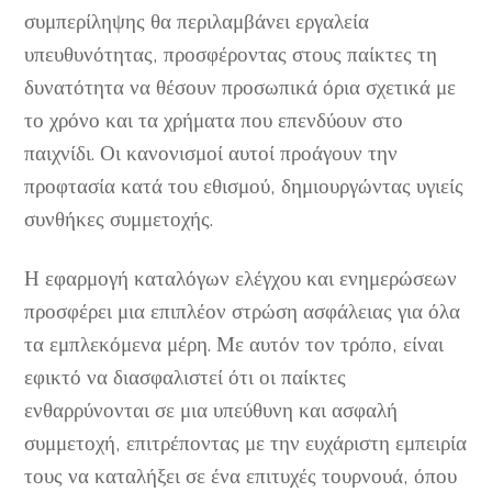
συμπερίληψης θα περιλαμβάνει εργαλεία
υπευθυνότητας, προσφέροντας στους παίκτες τη
δυνατότητα να θέσουν προσωπικά όρια σχετικά με
το χρόνο και τα χρήματα που επενδύουν στο
παιχνίδι. Οι κανονισμοί αυτοί προάγουν την
προφτασία κατά του εθισμού, δημιουργώντας υγιείς
συνθήκες συμμετοχής.
Η εφαρμογή καταλόγων ελέγχου και ενημερώσεων
προσφέρει μια επιπλέον στρώση ασφάλειας για όλα
τα εμπλεκόμενα μέρη. Με αυτόν τον τρόπο, είναι
εφικτό να διασφαλιστεί ότι οι παίκτες
ενθαρρύνονται σε μια υπεύθυνη και ασφαλή
συμμετοχή, επιτρέποντας με την ευχάριστη εμπειρία
τους να καταλήξει σε ένα επιτυχές τουρνουά, όπου