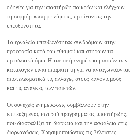
οδηγίες για την υποστήριξη παικτών και ελέγχουν
τη συμμόρφωση με νόμους, προάγοντας την
υπευθυνότητα.
Τα εργαλεία υπευθυνότητας συνδράμουν στην
προφτασία κατά του εθισμού και στηρούν τα
προσωπικά όρια. Η τακτική ενημέρωση αυτών των
καταλόγων είναι απαραίτητη για να ανταγωνίζονται
αποτελεσματικά τις αλλαγές στους κανονισμούς
και τις ανάγκες των παικτών.
Οι συνεχείς ενημερώσεις συμβάλλουν στην
επίτευξη ενός ισχυρού προγράμματος υποστήριξης,
που διασφαλίζει τη διάρκεια και την ασφάλεια στις
διοργανώσεις. Χρησιμοποιώντας τις βέλτιστες