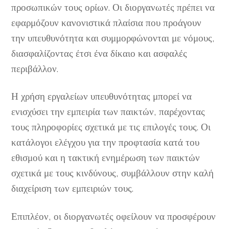
προσωπικών τους ορίων. Οι διοργανωτές πρέπει να
εφαρμόζουν κανονιστικά πλαίσια που προάγουν
την υπευθυνότητα και συμμορφώνονται με νόμους,
διασφαλίζοντας έτσι ένα δίκαιο και ασφαλές
περιβάλλον.
Η χρήση εργαλείων υπευθυνότητας μπορεί να
ενισχύσει την εμπειρία των παικτών, παρέχοντας
τους πληροφορίες σχετικά με τις επιλογές τους. Οι
κατάλογοι ελέγχου για την προφτασία κατά του
εθισμού και η τακτική ενημέρωση των παικτών
σχετικά με τους κινδύνους, συμβάλλουν στην καλή
διαχείριση των εμπειριών τους.
Επιπλέον, οι διοργανωτές οφείλουν να προσφέρουν