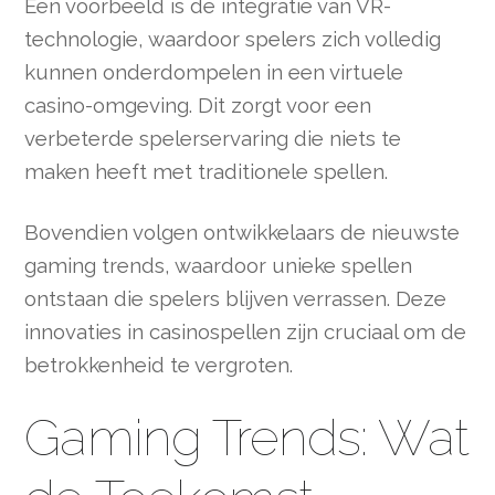
Een voorbeeld is de integratie van VR-
technologie, waardoor spelers zich volledig
kunnen onderdompelen in een virtuele
casino-omgeving. Dit zorgt voor een
verbeterde spelerservaring die niets te
maken heeft met traditionele spellen.
Bovendien volgen ontwikkelaars de nieuwste
gaming trends, waardoor unieke spellen
ontstaan die spelers blijven verrassen. Deze
innovaties in casinospellen zijn cruciaal om de
betrokkenheid te vergroten.
Gaming Trends: Wat