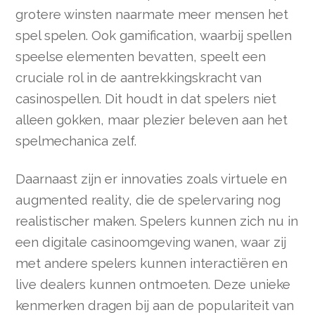
grotere winsten naarmate meer mensen het
spel spelen. Ook gamification, waarbij spellen
speelse elementen bevatten, speelt een
cruciale rol in de aantrekkingskracht van
casinospellen. Dit houdt in dat spelers niet
alleen gokken, maar plezier beleven aan het
spelmechanica zelf.
Daarnaast zijn er innovaties zoals virtuele en
augmented reality, die de spelervaring nog
realistischer maken. Spelers kunnen zich nu in
een digitale casinoomgeving wanen, waar zij
met andere spelers kunnen interactiëren en
live dealers kunnen ontmoeten. Deze unieke
kenmerken dragen bij aan de populariteit van