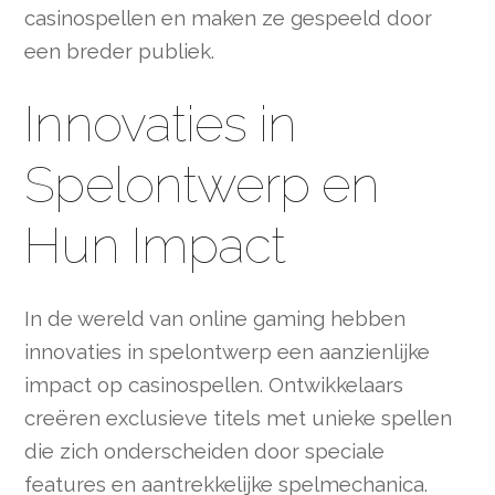
casinospellen en maken ze gespeeld door
een breder publiek.
Innovaties in
Spelontwerp en
Hun Impact
In de wereld van online gaming hebben
innovaties in spelontwerp een aanzienlijke
impact op casinospellen. Ontwikkelaars
creëren exclusieve titels met unieke spellen
die zich onderscheiden door speciale
features en aantrekkelijke spelmechanica.