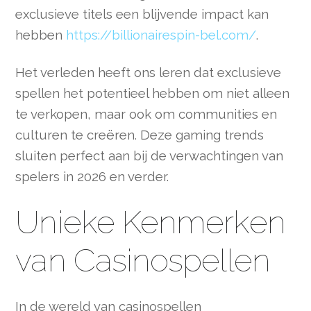
exclusieve titels een blijvende impact kan
hebben
https://billionairespin-bel.com/
.
Het verleden heeft ons leren dat exclusieve
spellen het potentieel hebben om niet alleen
te verkopen, maar ook om communities en
culturen te creëren. Deze gaming trends
sluiten perfect aan bij de verwachtingen van
spelers in 2026 en verder.
Unieke Kenmerken
van Casinospellen
In de wereld van casinospellen