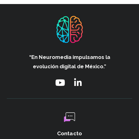
“En Neuromedia impulsamos
la
evolución digital de México.”
Contacto