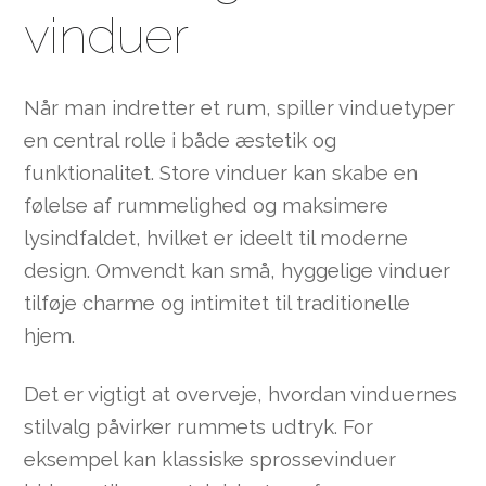
vinduer
Når man indretter et rum, spiller vinduetyper
en central rolle i både æstetik og
funktionalitet. Store vinduer kan skabe en
følelse af rummelighed og maksimere
lysindfaldet, hvilket er ideelt til moderne
design. Omvendt kan små, hyggelige vinduer
tilføje charme og intimitet til traditionelle
hjem.
Det er vigtigt at overveje, hvordan vinduernes
stilvalg påvirker rummets udtryk. For
eksempel kan klassiske sprossevinduer