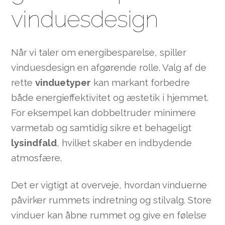
vinduesdesign
Når vi taler om energibesparelse, spiller
vinduesdesign en afgørende rolle. Valg af de
rette
vinduetyper
kan markant forbedre
både energieffektivitet og æstetik i hjemmet.
For eksempel kan dobbeltruder minimere
varmetab og samtidig sikre et behageligt
lysindfald
, hvilket skaber en indbydende
atmosfære.
Det er vigtigt at overveje, hvordan vinduerne
påvirker rummets indretning og stilvalg. Store
vinduer kan åbne rummet og give en følelse