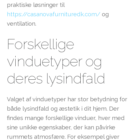
praktiske løsninger til
https://casanovafurnituredk.com/
og
ventilation.
Forskellige
vinduetyper og
deres lysindfald
Valget af vinduetyper har stor betydning for
både lysindfald og æstetik i dit hjem. Der
findes mange forskellige vinduer, hver med
sine unikke egenskaber, der kan påvirke
rummets atmosfære. For eksempel giver