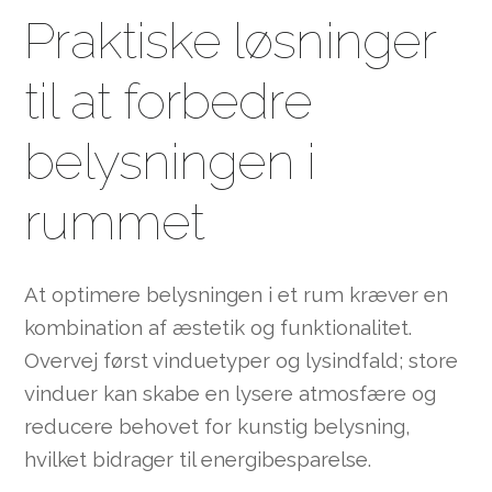
Praktiske løsninger
til at forbedre
belysningen i
rummet
At optimere belysningen i et rum kræver en
kombination af æstetik og funktionalitet.
Overvej først vinduetyper og lysindfald; store
vinduer kan skabe en lysere atmosfære og
reducere behovet for kunstig belysning,
hvilket bidrager til energibesparelse.