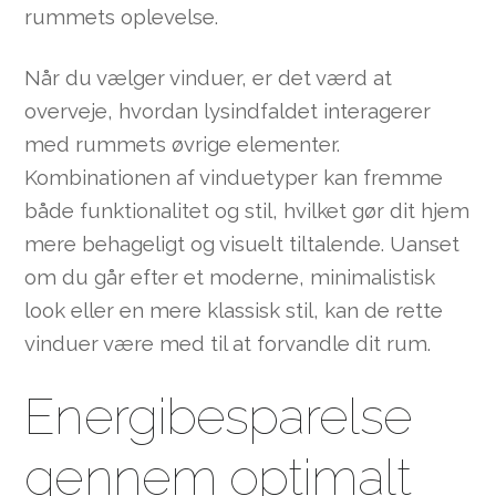
rummets oplevelse.
Når du vælger vinduer, er det værd at
overveje, hvordan lysindfaldet interagerer
med rummets øvrige elementer.
Kombinationen af vinduetyper kan fremme
både funktionalitet og stil, hvilket gør dit hjem
mere behageligt og visuelt tiltalende. Uanset
om du går efter et moderne, minimalistisk
look eller en mere klassisk stil, kan de rette
vinduer være med til at forvandle dit rum.
Energibesparelse
gennem optimalt