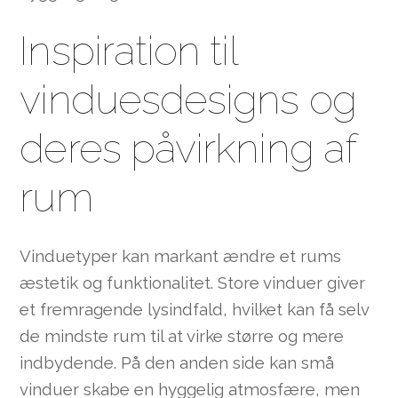
Inspiration til
vinduesdesigns og
deres påvirkning af
rum
Vinduetyper kan markant ændre et rums
æstetik og funktionalitet. Store vinduer giver
et fremragende lysindfald, hvilket kan få selv
de mindste rum til at virke større og mere
indbydende. På den anden side kan små
vinduer skabe en hyggelig atmosfære, men