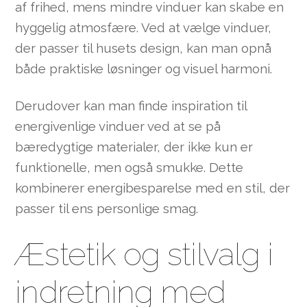
af frihed, mens mindre vinduer kan skabe en
hyggelig atmosfære. Ved at vælge vinduer,
der passer til husets design, kan man opnå
både praktiske løsninger og visuel harmoni.
Derudover kan man finde inspiration til
energivenlige vinduer ved at se på
bæredygtige materialer, der ikke kun er
funktionelle, men også smukke. Dette
kombinerer energibesparelse med en stil, der
passer til ens personlige smag.
Æstetik og stilvalg i
indretning med