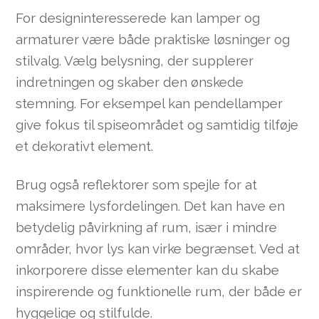
For designinteresserede kan lamper og
armaturer være både praktiske løsninger og
stilvalg. Vælg belysning, der supplerer
indretningen og skaber den ønskede
stemning. For eksempel kan pendellamper
give fokus til spiseområdet og samtidig tilføje
et dekorativt element.
Brug også reflektorer som spejle for at
maksimere lysfordelingen. Det kan have en
betydelig påvirkning af rum, især i mindre
områder, hvor lys kan virke begrænset. Ved at
inkorporere disse elementer kan du skabe
inspirerende og funktionelle rum, der både er
hyggelige og stilfulde.