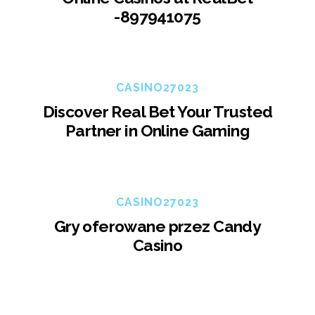
-897941075
CASINO27023
Discover Real Bet Your Trusted
Partner in Online Gaming
CASINO27023
Gry oferowane przez Candy
Casino