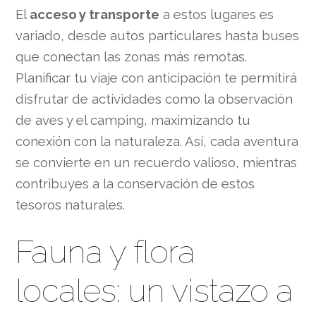
El
acceso y transporte
a estos lugares es
variado, desde autos particulares hasta buses
que conectan las zonas más remotas.
Planificar tu viaje con anticipación te permitirá
disfrutar de actividades como la observación
de aves y el camping, maximizando tu
conexión con la naturaleza. Así, cada aventura
se convierte en un recuerdo valioso, mientras
contribuyes a la conservación de estos
tesoros naturales.
Fauna y flora
locales: un vistazo a