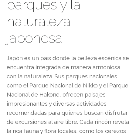
parques y la
naturaleza
japonesa
Japón es un país donde la belleza escénica se
encuentra integrada de manera armoniosa
con la naturaleza. Sus parques nacionales,
como el Parque Nacional de Nikko y el Parque
Nacional de Hakone, ofrecen paisajes
impresionantes y diversas actividades
recomendadas para quienes buscan disfrutar
de excursiones al aire libre. Cada rincón revela
la rica fauna y flora locales, como los cerezos