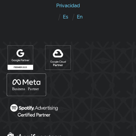
Privacidad
Es
En