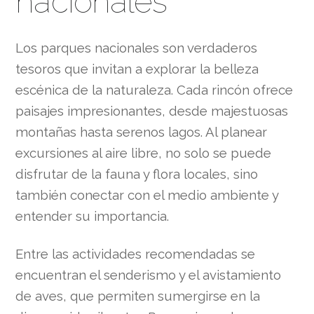
nacionales
Los parques nacionales son verdaderos
tesoros que invitan a explorar la belleza
escénica de la naturaleza. Cada rincón ofrece
paisajes impresionantes, desde majestuosas
montañas hasta serenos lagos. Al planear
excursiones al aire libre, no solo se puede
disfrutar de la fauna y flora locales, sino
también conectar con el medio ambiente y
entender su importancia.
Entre las actividades recomendadas se
encuentran el senderismo y el avistamiento
de aves, que permiten sumergirse en la