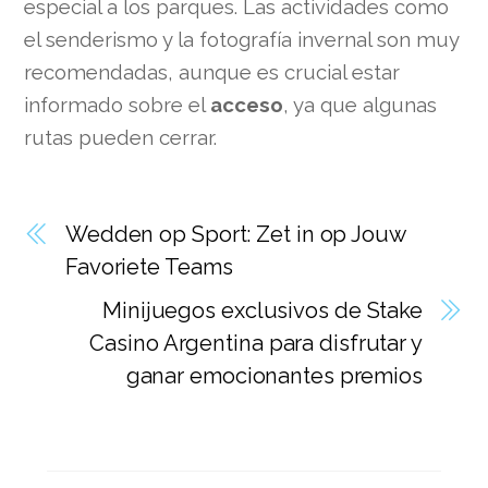
especial a los parques. Las actividades como
el senderismo y la fotografía invernal son muy
recomendadas, aunque es crucial estar
informado sobre el
acceso
, ya que algunas
rutas pueden cerrar.
Wedden op Sport: Zet in op Jouw
Favoriete Teams
Minijuegos exclusivos de Stake
Casino Argentina para disfrutar y
ganar emocionantes premios