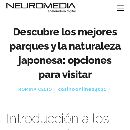
Descubre los mejores
parques y la naturaleza
japonesa: opciones
para visitar
casinoonline24021
ROMINA CELIO
Introducción a los