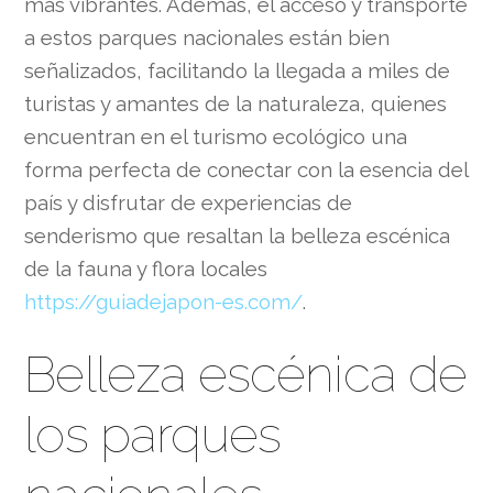
más vibrantes. Además, el acceso y transporte
a estos parques nacionales están bien
señalizados, facilitando la llegada a miles de
turistas y amantes de la naturaleza, quienes
encuentran en el turismo ecológico una
forma perfecta de conectar con la esencia del
país y disfrutar de experiencias de
senderismo que resaltan la belleza escénica
de la fauna y flora locales
https://guiadejapon-es.com/
.
Belleza escénica de
los parques