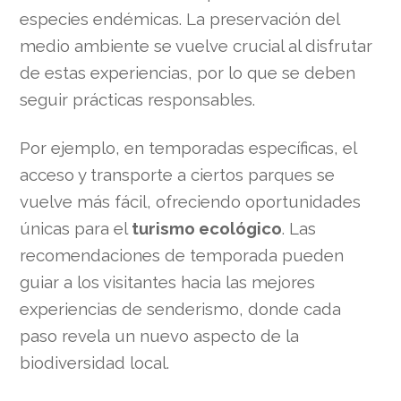
especies endémicas. La preservación del
medio ambiente se vuelve crucial al disfrutar
de estas experiencias, por lo que se deben
seguir prácticas responsables.
Por ejemplo, en temporadas específicas, el
acceso y transporte a ciertos parques se
vuelve más fácil, ofreciendo oportunidades
únicas para el
turismo ecológico
. Las
recomendaciones de temporada pueden
guiar a los visitantes hacia las mejores
experiencias de senderismo, donde cada
paso revela un nuevo aspecto de la
biodiversidad local.