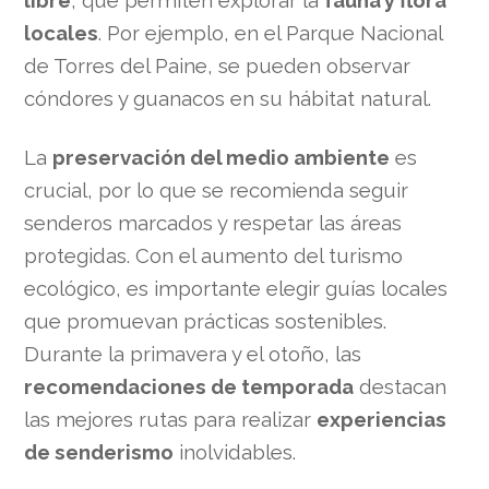
locales
. Por ejemplo, en el Parque Nacional
de Torres del Paine, se pueden observar
cóndores y guanacos en su hábitat natural.
La
preservación del medio ambiente
es
crucial, por lo que se recomienda seguir
senderos marcados y respetar las áreas
protegidas. Con el aumento del turismo
ecológico, es importante elegir guías locales
que promuevan prácticas sostenibles.
Durante la primavera y el otoño, las
recomendaciones de temporada
destacan
las mejores rutas para realizar
experiencias
de senderismo
inolvidables.