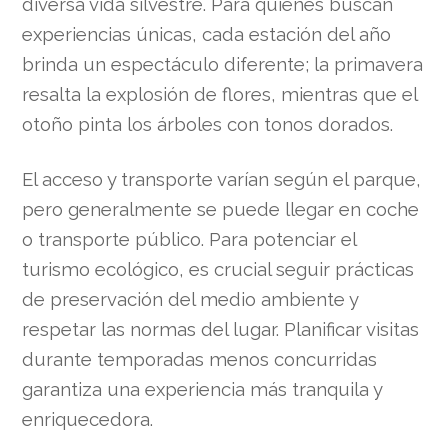
diversa vida silvestre. Para quienes buscan
experiencias únicas, cada estación del año
brinda un espectáculo diferente; la primavera
resalta la explosión de flores, mientras que el
otoño pinta los árboles con tonos dorados.
El acceso y transporte varían según el parque,
pero generalmente se puede llegar en coche
o transporte público. Para potenciar el
turismo ecológico, es crucial seguir prácticas
de preservación del medio ambiente y
respetar las normas del lugar. Planificar visitas
durante temporadas menos concurridas
garantiza una experiencia más tranquila y
enriquecedora.