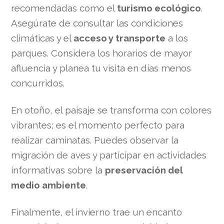
recomendadas como el
turismo ecológico
.
Asegúrate de consultar las condiciones
climáticas y el
acceso y transporte
a los
parques. Considera los horarios de mayor
afluencia y planea tu visita en días menos
concurridos.
En otoño, el paisaje se transforma con colores
vibrantes; es el momento perfecto para
realizar caminatas. Puedes observar la
migración de aves y participar en actividades
informativas sobre la
preservación del
medio ambiente
.
Finalmente, el invierno trae un encanto