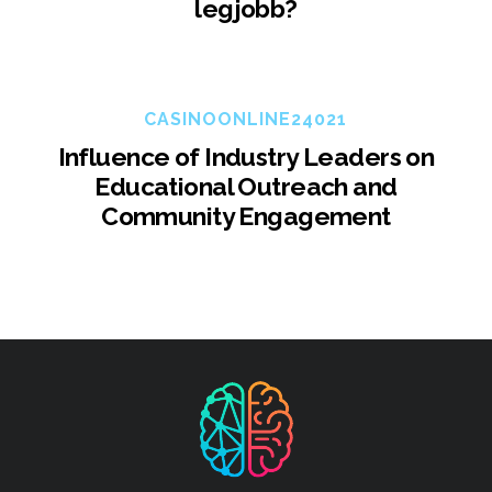
legjobb?
CASINOONLINE24021
Influence of Industry Leaders on
Educational Outreach and
Community Engagement