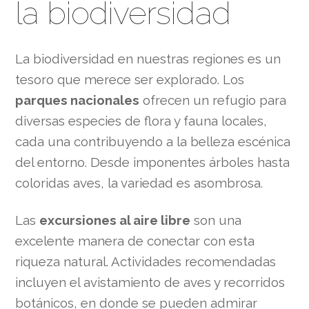
la biodiversidad
La biodiversidad en nuestras regiones es un
tesoro que merece ser explorado. Los
parques nacionales
ofrecen un refugio para
diversas especies de flora y fauna locales,
cada una contribuyendo a la belleza escénica
del entorno. Desde imponentes árboles hasta
coloridas aves, la variedad es asombrosa.
Las
excursiones al aire libre
son una
excelente manera de conectar con esta
riqueza natural. Actividades recomendadas
incluyen el avistamiento de aves y recorridos
botánicos, en donde se pueden admirar