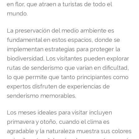
en flor, que atraen a turistas de todo el
mundo.
La preservación del medio ambiente es
fundamental en estos espacios, donde se
implementan estrategias para proteger la
biodiversidad. Los visitantes pueden explorar
rutas de senderismo que varían en dificultad,
lo que permite que tanto principiantes como
expertos disfruten de experiencias de
senderismo memorables.
Los meses ideales para visitar incluyen
primavera y otoño, cuando el clima es
agradable y la naturaleza muestra sus colores