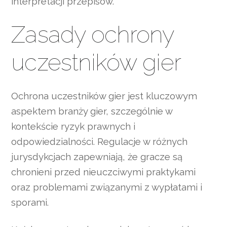
interpretacji przepisów.
Zasady ochrony
uczestników gier
Ochrona uczestników gier jest kluczowym
aspektem branży gier, szczególnie w
kontekście ryzyk prawnych i
odpowiedzialności. Regulacje w różnych
jurysdykcjach zapewniają, że gracze są
chronieni przed nieuczciwymi praktykami
oraz problemami związanymi z wypłatami i
sporami.