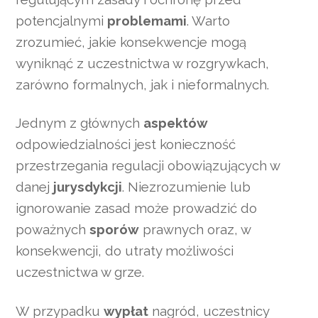
potencjalnymi
problemami
. Warto
zrozumieć, jakie konsekwencje mogą
wyniknąć z uczestnictwa w rozgrywkach,
zarówno formalnych, jak i nieformalnych.
Jednym z głównych
aspektów
odpowiedzialności jest konieczność
przestrzegania regulacji obowiązujących w
danej
jurysdykcji
. Niezrozumienie lub
ignorowanie zasad może prowadzić do
poważnych
sporów
prawnych oraz, w
konsekwencji, do utraty możliwości
uczestnictwa w grze.
W przypadku
wypłat
nagród, uczestnicy