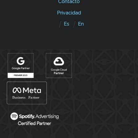
Contacto
Privacidad
Es
En