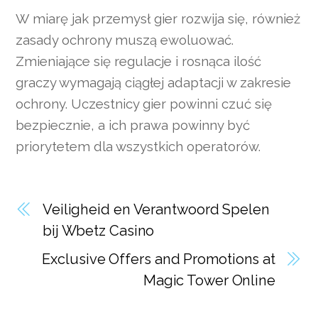
W miarę jak przemysł gier rozwija się, również
zasady ochrony muszą ewoluować.
Zmieniające się regulacje i rosnąca ilość
graczy wymagają ciągłej adaptacji w zakresie
ochrony. Uczestnicy gier powinni czuć się
bezpiecznie, a ich prawa powinny być
priorytetem dla wszystkich operatorów.
Veiligheid en Verantwoord Spelen
bij Wbetz Casino
Exclusive Offers and Promotions at
Magic Tower Online