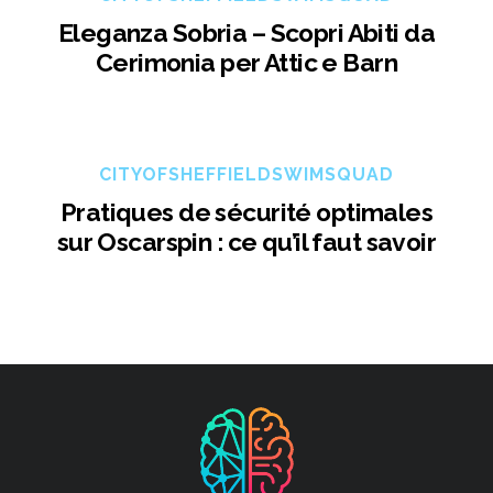
Eleganza Sobria – Scopri Abiti da
Cerimonia per Attic e Barn
CITYOFSHEFFIELDSWIMSQUAD
Pratiques de sécurité optimales
sur Oscarspin : ce qu’il faut savoir