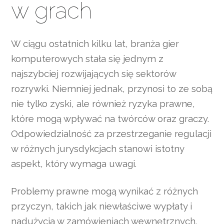
w grach
W ciągu ostatnich kilku lat, branża gier
komputerowych stała się jednym z
najszybciej rozwijających się sektorów
rozrywki. Niemniej jednak, przynosi to ze sobą
nie tylko zyski, ale również ryzyka prawne,
które mogą wpływać na twórców oraz graczy.
Odpowiedzialność za przestrzeganie regulacji
w różnych jurysdykcjach stanowi istotny
aspekt, który wymaga uwagi.
Problemy prawne mogą wynikać z różnych
przyczyn, takich jak niewłaściwe wypłaty i
nadużycia w zamówieniach wewnętrznych.