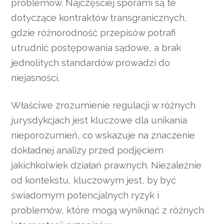
problemów. Najczęściej sporami są te
dotyczące kontraktów transgranicznych,
gdzie różnorodność przepisów potrafi
utrudnić postępowania sądowe, a brak
jednolitych standardów prowadzi do
niejasności.
Właściwe zrozumienie regulacji w różnych
jurysdykcjach jest kluczowe dla unikania
nieporozumień, co wskazuje na znaczenie
dokładnej analizy przed podjęciem
jakichkolwiek działań prawnych. Niezależnie
od kontekstu, kluczowym jest, by być
świadomym potencjalnych ryzyk i
problemów, które mogą wyniknąć z różnych