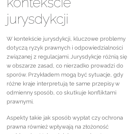
kontekście
jurysdykcji
W kontekście jurysdykcji, kluczowe problemy
dotyczą ryzyk prawnych i odpowiedzialności
związanej z regulacjami. Jurysdykcje różnią się
w obszarze zasad, co nierzadko prowadzi do
sporów. Przykładem mogą być sytuacje, gdy
różne kraje interpretują te same przepisy w
odmienny sposób, co skutkuje konfliktami
prawnymi.
Aspekty takie jak sposób wypłat czy ochrona
prawna również wpływają na złożoność