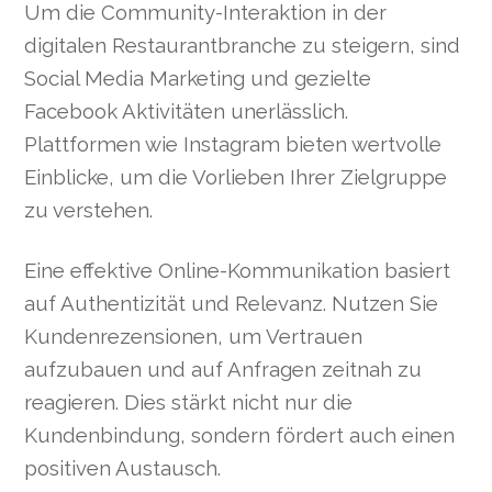
Um die Community-Interaktion in der
digitalen Restaurantbranche zu steigern, sind
Social Media Marketing und gezielte
Facebook Aktivitäten unerlässlich.
Plattformen wie Instagram bieten wertvolle
Einblicke, um die Vorlieben Ihrer Zielgruppe
zu verstehen.
Eine effektive Online-Kommunikation basiert
auf Authentizität und Relevanz. Nutzen Sie
Kundenrezensionen, um Vertrauen
aufzubauen und auf Anfragen zeitnah zu
reagieren. Dies stärkt nicht nur die
Kundenbindung, sondern fördert auch einen
positiven Austausch.