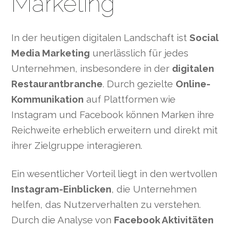
Marketing
In der heutigen digitalen Landschaft ist
Social
Media Marketing
unerlässlich für jedes
Unternehmen, insbesondere in der
digitalen
Restaurantbranche
. Durch gezielte
Online-
Kommunikation
auf Plattformen wie
Instagram und Facebook können Marken ihre
Reichweite erheblich erweitern und direkt mit
ihrer Zielgruppe interagieren.
Ein wesentlicher Vorteil liegt in den wertvollen
Instagram-Einblicken
, die Unternehmen
helfen, das Nutzerverhalten zu verstehen.
Durch die Analyse von
Facebook Aktivitäten