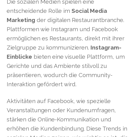
Die sozialen Medien spielen eine
entscheidende Rolle im
Social Media
Marketing
der digitalen Restaurantbranche.
Plattformen wie Instagram und Facebook
ermöglichen es Restaurants, direkt mit ihrer
Zielgruppe zu kommunizieren.
Instagram-
Einblicke
bieten eine visuelle Plattform, um
Gerichte und das Ambiente stilvoll zu
präsentieren, wodurch die Community-
Interaktion gefördert wird.
Aktivitäten auf Facebook, wie spezielle
Veranstaltungen oder Kundenumfragen,
stärken die Online-Kommunikation und
erhöhen die Kundenbindung. Diese Trends in