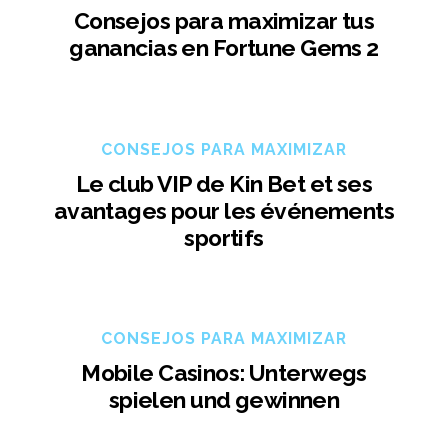
Consejos para maximizar tus
ganancias en Fortune Gems 2
CONSEJOS PARA MAXIMIZAR
Le club VIP de Kin Bet et ses
avantages pour les événements
sportifs
CONSEJOS PARA MAXIMIZAR
Mobile Casinos: Unterwegs
spielen und gewinnen