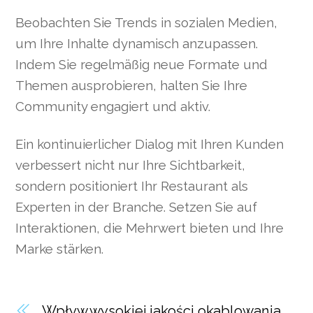
Beobachten Sie Trends in sozialen Medien,
um Ihre Inhalte dynamisch anzupassen.
Indem Sie regelmäßig neue Formate und
Themen ausprobieren, halten Sie Ihre
Community engagiert und aktiv.
Ein kontinuierlicher Dialog mit Ihren Kunden
verbessert nicht nur Ihre Sichtbarkeit,
sondern positioniert Ihr Restaurant als
Experten in der Branche. Setzen Sie auf
Interaktionen, die Mehrwert bieten und Ihre
Marke stärken.
Wpływ wysokiej jakości okablowania