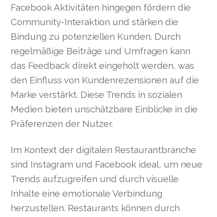
Facebook Aktivitäten hingegen fördern die
Community-Interaktion und stärken die
Bindung zu potenziellen Kunden. Durch
regelmäßige Beiträge und Umfragen kann
das Feedback direkt eingeholt werden, was
den Einfluss von Kundenrezensionen auf die
Marke verstärkt. Diese Trends in sozialen
Medien bieten unschätzbare Einblicke in die
Präferenzen der Nutzer.
Im Kontext der digitalen Restaurantbranche
sind Instagram und Facebook ideal, um neue
Trends aufzugreifen und durch visuelle
Inhalte eine emotionale Verbindung
herzustellen. Restaurants können durch