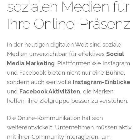
sozialen Medien für
Ihre Online-Präsenz
In der heutigen digitalen Welt sind soziale
Medien unverzichtbar für effektives
Social
Media Marketing
. Plattformen wie Instagram
und Facebook bieten nicht nur eine Bühne,
sondern auch wertvolle
Instagram-Einblicke
und
Facebook Aktivitäten
, die Marken
helfen, ihre Zielgruppe besser zu verstehen.
Die Online-Kommunikation hat sich
weiterentwickelt; Unternehmen müssen aktiv
mit ihrer Community interagieren, um