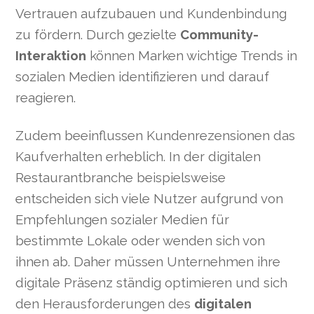
Vertrauen aufzubauen und Kundenbindung
zu fördern. Durch gezielte
Community-
Interaktion
können Marken wichtige Trends in
sozialen Medien identifizieren und darauf
reagieren.
Zudem beeinflussen Kundenrezensionen das
Kaufverhalten erheblich. In der digitalen
Restaurantbranche beispielsweise
entscheiden sich viele Nutzer aufgrund von
Empfehlungen sozialer Medien für
bestimmte Lokale oder wenden sich von
ihnen ab. Daher müssen Unternehmen ihre
digitale Präsenz ständig optimieren und sich
den Herausforderungen des
digitalen