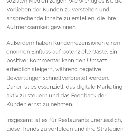
sozialen Medien zeigen, wie wichtig es ist, die
Vorlieben der Kunden zu verstehen und
ansprechende Inhalte zu erstellen, die ihre
Aufmerksamkeit gewinnen.
Außerdem haben Kundenrezensionen einen
enormen Einfluss auf potenzielle Gäste. Ein
positiver Kommentar kann den Umsatz
erheblich steigern, während negative
Bewertungen schnell verbreitet werden.
Daher ist es essenziell, das digitale Marketing
aktiv zu steuern und das Feedback der
Kunden ernst zu nehmen.
Insgesamt ist es für Restaurants unerlässlich,
diese Trends zu verfolgen und ihre Strategien