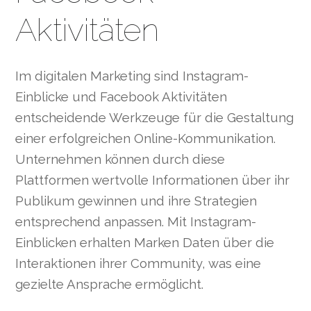
Aktivitäten
Im digitalen Marketing sind Instagram-
Einblicke und Facebook Aktivitäten
entscheidende Werkzeuge für die Gestaltung
einer erfolgreichen Online-Kommunikation.
Unternehmen können durch diese
Plattformen wertvolle Informationen über ihr
Publikum gewinnen und ihre Strategien
entsprechend anpassen. Mit Instagram-
Einblicken erhalten Marken Daten über die
Interaktionen ihrer Community, was eine
gezielte Ansprache ermöglicht.