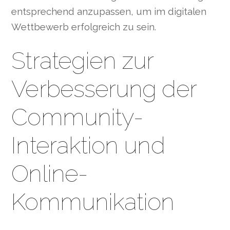
entsprechend anzupassen, um im digitalen
Wettbewerb erfolgreich zu sein.
Strategien zur
Verbesserung der
Community-
Interaktion und
Online-
Kommunikation