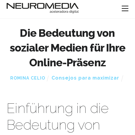
Die Bedeutung von
sozialer Medien für Ihre
Online-Präsenz
Consejos para maximizar
ROMINA CELIO
Einführung in die
Bedeutung von