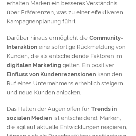
erhalten Marken ein besseres Verständnis
über Präferenzen, was zu einer effektiveren
Kampagnenplanung führt.
Darüber hinaus ermöglicht die
Community-
Interaktion
eine sofortige Rückmeldung von
Kunden, die als entscheidende Faktoren im
digitalen Marketing
gelten. Ein positiver
Einfluss von Kundenrezensionen
kann den
Ruf eines Unternehmens erheblich steigern
und neue Kunden anlocken.
Das Halten der Augen offen für
Trends in
sozialen Medien
ist entscheidend. Marken,
die agil auf aktuelle Entwicklungen reagieren,