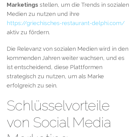
Marketings
stellen, um die Trends in sozialen
Medien zu nutzen und ihre
https://griechisches-restaurant-delphi.com/
aktiv zu fördern.
Die Relevanz von sozialen Medien wird in den
kommenden Jahren weiter wachsen, und es
ist entscheidend, diese Plattformen
strategisch zu nutzen, um als Marke
erfolgreich zu sein.
Schlüsselvorteile
von Social Media