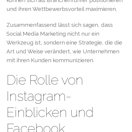
können sich als Branchenführer positionieren
und ihren Wettbewerbsvorteil maximieren.
Zusammenfassend lässt sich sagen, dass
Social Media Marketing nicht nur ein
Werkzeug ist, sondern eine Strategie, die die
Art und Weise verändert, wie Unternehmen
mit ihren Kunden kommunizieren.
Die Rolle von
Instagram-
Einblicken und
Facebook