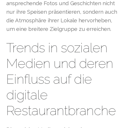
ansprechende Fotos und Geschichten nicht
nur ihre Speisen präsentieren, sondern auch
die Atmosphäre ihrer Lokale hervorheben,
um eine breitere Zielgruppe zu erreichen.
Trends in sozialen
Medien und deren
Einfluss auf die
digitale
Restaurantbranche