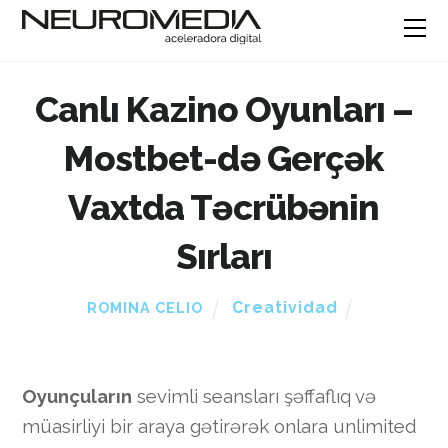
Canlı Kazino Oyunları –
Mostbet-də Gerçək
Vaxtda Təcrübənin
Sırları
Creatividad
ROMINA CELIO
Oyunçuların
sevimli seansları şəffaflıq və
müasirliyi bir araya gətirərək onlara unlimited