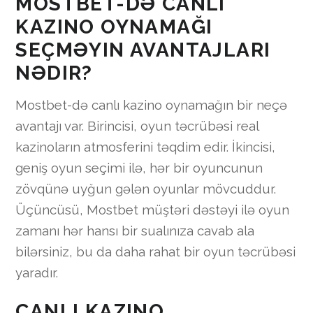
MOSTBET-DƏ CANLI
KAZINO OYNAMAĞI
SEÇMƏYIN AVANTAJLARI
NƏDIR?
Mostbet-də canlı kazino oynamağın bir neçə
avantajı var. Birincisi, oyun təcrübəsi real
kazinoların atmosferini təqdim edir. İkincisi,
geniş oyun seçimi ilə, hər bir oyuncunun
zövqünə uyğun gələn oyunlar mövcuddur.
Üçüncüsü, Mostbet müştəri dəstəyi ilə oyun
zamanı hər hansı bir sualınıza cavab ala
bilərsiniz, bu da daha rahat bir oyun təcrübəsi
yaradır.
CANLI KAZINO