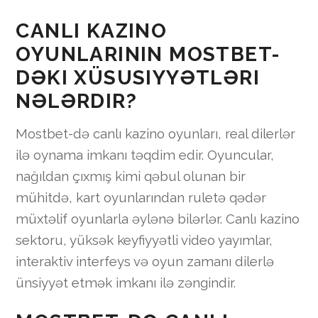
CANLI KAZINO
OYUNLARININ MOSTBET-
DƏKI XÜSUSIYYƏTLƏRI
NƏLƏRDIR?
Mostbet-də canlı kazino oyunları, real dilerlər
ilə oynama imkanı təqdim edir. Oyuncular,
nağıldan çıxmış kimi qəbul olunan bir
mühitdə, kart oyunlarından ruletə qədər
müxtəlif oyunlarla əylənə bilərlər. Canlı kazino
sektoru, yüksək keyfiyyətli video yayımlar,
interaktiv interfeys və oyun zamanı dilerlə
ünsiyyət etmək imkanı ilə zəngindir.