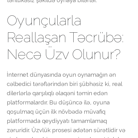
təhlükəsiz şəkildə oynaya bilərlər.
Oyunçularla
Reallaşan Təcrübə:
Necə Üzv Olunur?
İnternet dünyasında oyun oynamağın ən
cəlbedici tərəflərindən biri şübhəsiz ki, real
dilerlərlə qarşılıqlı əlaqəni təmin edən
platformalardır. Bu düşüncə ilə, oyuna
qoşulmaq üçün ilk növbədə müvafiq
platformada qeydiyyatı tamamlamaq
zəruridir. Üzvlük prosesi adətən sürətlidir və