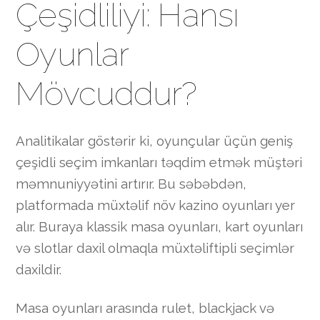
Çeşidliliyi: Hansı
Oyunlar
Mövcuddur?
Analitikalar göstərir ki, oyunçular üçün geniş
çeşidli seçim imkanları təqdim etmək müştəri
məmnuniyyətini artırır. Bu səbəbdən,
platformada müxtəlif növ kazino oyunları yer
alır. Buraya klassik masa oyunları, kart oyunları
və slotlar daxil olmaqla müxtəliftipli seçimlər
daxildir.
Masa oyunları arasında rulet, blackjack və