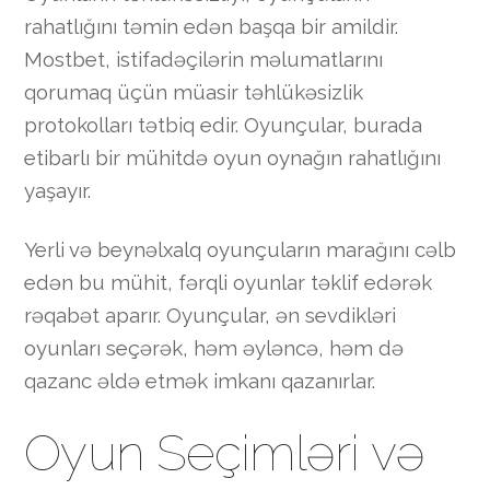
rahatlığını təmin edən başqa bir amildir.
Mostbet, istifadəçilərin məlumatlarını
qorumaq üçün müasir təhlükəsizlik
protokolları tətbiq edir. Oyunçular, burada
etibarlı bir mühitdə oyun oynağın rahatlığını
yaşayır.
Yerli və beynəlxalq oyunçuların marağını cəlb
edən bu mühit, fərqli oyunlar təklif edərək
rəqabət aparır. Oyunçular, ən sevdikləri
oyunları seçərək, həm əyləncə, həm də
qazanc əldə etmək imkanı qazanırlar.
Oyun Seçimləri və