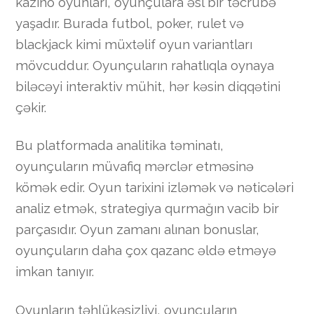
kazino oyunları, oyunçulara əsl bir təcrübə
yaşadır. Burada futbol, poker, rulet və
blackjack kimi müxtəlif oyun variantları
mövcuddur. Oyunçuların rahatlıqla oynaya
biləcəyi interaktiv mühit, hər kəsin diqqətini
çəkir.
Bu platformada analitika təminatı,
oyunçuların müvafiq mərclər etməsinə
kömək edir. Oyun tarixini izləmək və nəticələri
analiz etmək, strategiya qurmağın vacib bir
parçasıdır. Oyun zamanı alınan bonuslar,
oyunçuların daha çox qazanc əldə etməyə
imkan tanıyır.
Oyunların təhlükəsizliyi, oyunçuların