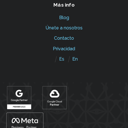
Más info
Blog
Únete a nosotros
Contacto
Privacidad
Es
En