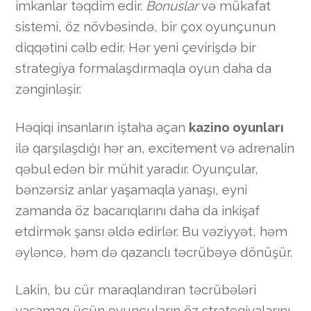
imkanlar təqdim edir.
Bonuslar
və mükafat
sistemi, öz növbəsində, bir çox oyunçunun
diqqətini cəlb edir. Hər yeni çevirişdə bir
strategiya formalaşdırmaqla oyun daha da
zənginləşir.
Həqiqi insanların iştaha açan
kazino oyunları
ilə qarşılaşdığı hər an, excitement və adrenalin
qəbul edən bir mühit yaradır. Oyunçular,
bənzərsiz anlar yaşamaqla yanaşı, eyni
zamanda öz bacarıqlarını daha da inkişaf
etdirmək şansı əldə edirlər. Bu vəziyyət, həm
əyləncə, həm də qazanclı təcrübəyə dönüşür.
Lakin, bu cür maraqlandıran təcrübələri
yaşamaq üçün oyunçuların öz strategiyalarını,