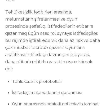
Təhlükəsizlik tədbirləri arasında,
məlumatların şifrələnməsi və oyun
prosesində şəffaflıq, istifadəçilərin etibarını
qazanmaq üçün əsas rol oynayır. İstifadəçilər,
bu rejimdə iştirak edərək daha az risk və daha
çox müsbət təcrübə qazanır. Oyunların
analitikası, istifadəçi davranışını izləyərək,
daha etibarlı mühitin yaradılmasına kömək
edir.
Təhlükəsizlik protokolları
İstifadəçi məlumatlarının qorunması
Oyunlar arasında ədalətli nəticələrin təminatı