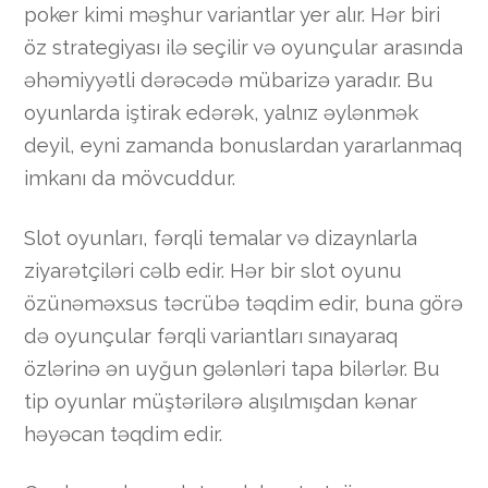
poker kimi məşhur variantlar yer alır. Hər biri
öz strategiyası ilə seçilir və oyunçular arasında
əhəmiyyətli dərəcədə mübarizə yaradır. Bu
oyunlarda iştirak edərək, yalnız əylənmək
deyil, eyni zamanda bonuslardan yararlanmaq
imkanı da mövcuddur.
Slot oyunları, fərqli temalar və dizaynlarla
ziyarətçiləri cəlb edir. Hər bir slot oyunu
özünəməxsus təcrübə təqdim edir, buna görə
də oyunçular fərqli variantları sınayaraq
özlərinə ən uyğun gələnləri tapa bilərlər. Bu
tip oyunlar müştərilərə alışılmışdan kənar
həyəcan təqdim edir.