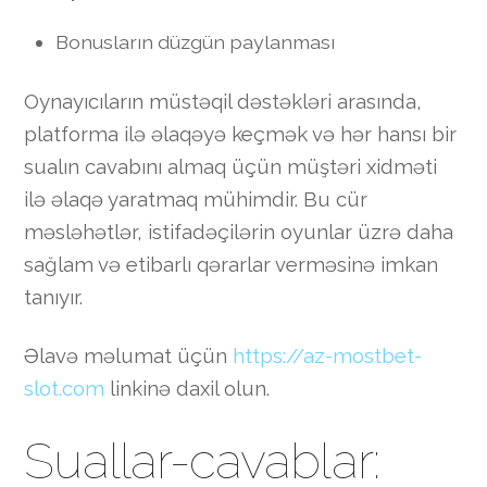
Bonusların düzgün paylanması
Oynayıcıların müstəqil dəstəkləri arasında,
platforma ilə əlaqəyə keçmək və hər hansı bir
sualın cavabını almaq üçün müştəri xidməti
ilə əlaqə yaratmaq mühimdir. Bu cür
məsləhətlər, istifadəçilərin oyunlar üzrə daha
sağlam və etibarlı qərarlar verməsinə imkan
tanıyır.
Əlavə məlumat üçün
https://az-mostbet-
slot.com
linkinə daxil olun.
Suallar-cavablar: