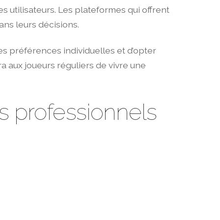
s utilisateurs. Les plateformes qui offrent
ans leurs décisions.
es préférences individuelles et d’opter
tra aux joueurs réguliers de vivre une
s professionnels