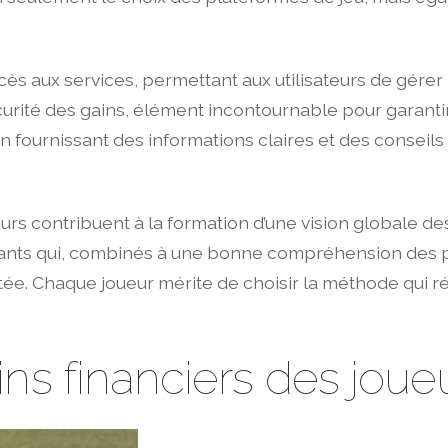
cès aux services, permettant aux utilisateurs de gérer
écurité des gains, élément incontournable pour garanti
n fournissant des informations claires et des conseils 
teurs contribuent à la formation d’une vision globale 
nants qui, combinés à une bonne compréhension des p
tée. Chaque joueur mérite de choisir la méthode qui ré
ins financiers des jou