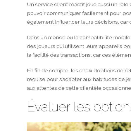
Un service client réactif joue aussi un rô
pouvoir communiquer facilement pour poser
également influencer leurs décisions, car
Dans un monde où la compatibilité mobile e
des joueurs qui utilisent leurs appareils p
la facilité des transactions, car ces éléme
En fin de compte, les choix d’options de ret
requise pour s’adapter aux habitudes de je
aux attentes de cette clientèle occasionne
Évaluer les option