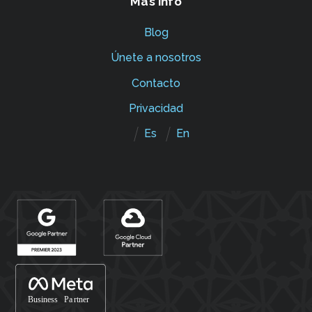
Más info
Blog
Únete a nosotros
Contacto
Privacidad
Es
En