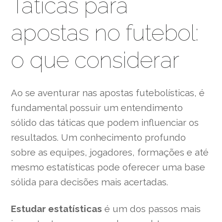
Táticas para
apostas no futebol:
o que considerar
Ao se aventurar nas apostas futebolísticas, é
fundamental possuir um entendimento
sólido das táticas que podem influenciar os
resultados. Um conhecimento profundo
sobre as equipes, jogadores, formações e até
mesmo estatísticas pode oferecer uma base
sólida para decisões mais acertadas.
Estudar estatísticas
é um dos passos mais