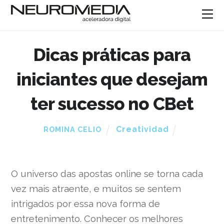
Dicas práticas para
iniciantes que desejam
ter sucesso no CBet
Creatividad
ROMINA CELIO
O universo das apostas online se torna cada
vez mais atraente, e muitos se sentem
intrigados por essa nova forma de
entretenimento. Conhecer os melhores