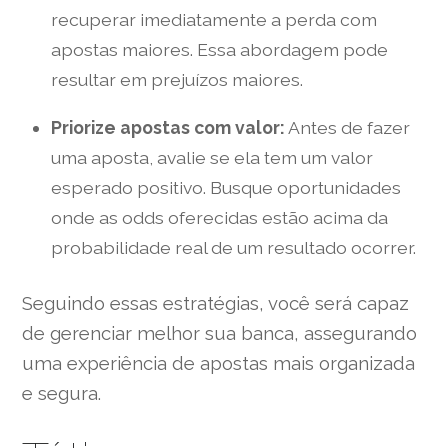
recuperar imediatamente a perda com
apostas maiores. Essa abordagem pode
resultar em prejuízos maiores.
Priorize apostas com valor:
Antes de fazer
uma aposta, avalie se ela tem um valor
esperado positivo. Busque oportunidades
onde as odds oferecidas estão acima da
probabilidade real de um resultado ocorrer.
Seguindo essas estratégias, você será capaz
de gerenciar melhor sua banca, assegurando
uma experiência de apostas mais organizada
e segura.