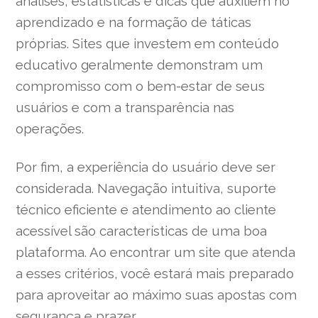
análises, estatísticas e dicas que auxiliem no
aprendizado e na formação de táticas
próprias. Sites que investem em conteúdo
educativo geralmente demonstram um
compromisso com o bem-estar de seus
usuários e com a transparência nas
operações.
Por fim, a experiência do usuário deve ser
considerada. Navegação intuitiva, suporte
técnico eficiente e atendimento ao cliente
acessível são características de uma boa
plataforma. Ao encontrar um site que atenda
a esses critérios, você estará mais preparado
para aproveitar ao máximo suas apostas com
segurança e prazer.