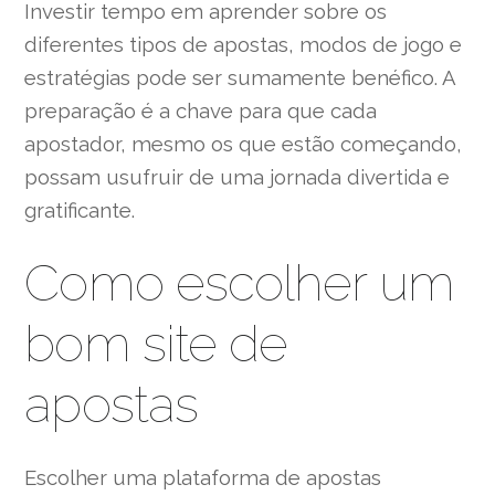
Investir tempo em aprender sobre os
diferentes tipos de apostas, modos de jogo e
estratégias pode ser sumamente benéfico. A
preparação é a chave para que cada
apostador, mesmo os que estão começando,
possam usufruir de uma jornada divertida e
gratificante.
Como escolher um
bom site de
apostas
Escolher uma plataforma de apostas