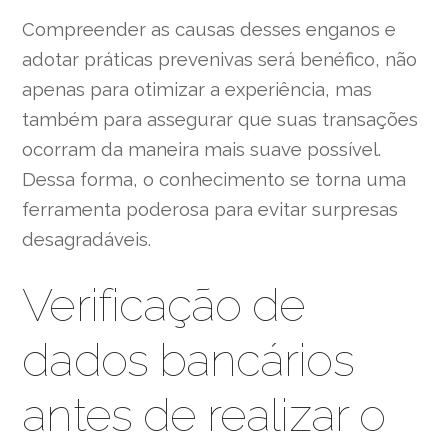
Compreender as causas desses enganos e
adotar práticas prevenivas será benéfico, não
apenas para otimizar a experiência, mas
também para assegurar que suas transações
ocorram da maneira mais suave possível.
Dessa forma, o conhecimento se torna uma
ferramenta poderosa para evitar surpresas
desagradáveis.
Verificação de
dados bancários
antes de realizar o