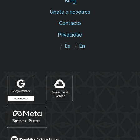
Blog
Únete a nosotros
Contacto
Privacidad
Es
En