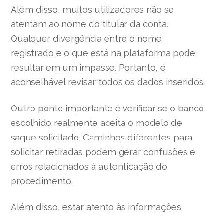
Além disso, muitos utilizadores não se
atentam ao nome do titular da conta.
Qualquer divergência entre o nome
registrado e o que está na plataforma pode
resultar em um impasse. Portanto, é
aconselhável revisar todos os dados inseridos.
Outro ponto importante é verificar se o banco
escolhido realmente aceita o modelo de
saque solicitado. Caminhos diferentes para
solicitar retiradas podem gerar confusões e
erros relacionados à autenticação do
procedimento.
Além disso, estar atento às informações