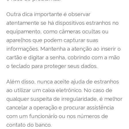
Outra dica importante é observar
atentamente se há dispositivos estranhos no
equipamento, como câmeras ocultas ou
aparelhos que podem capturar suas
informações. Mantenha a atenção ao inserir o
cartão e digitar a senha, cobrindo com a mão
o teclado para proteger seus dados.
Além disso, nunca aceite ajuda de estranhos
ao utilizar um caixa eletrônico. No caso de
qualquer suspeita de irregularidade, é melhor
cancelar a operação e procurar assistência
com um funcionário ou nos números de
contato do banco.