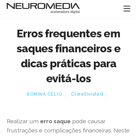
Erros frequentes em
saques financeiros e
dicas práticas para
evitá-los
Creatividad
ROMINA CELIO
Realizar um
erro saque
pode causar
frustrações e complicações financeiras. Neste