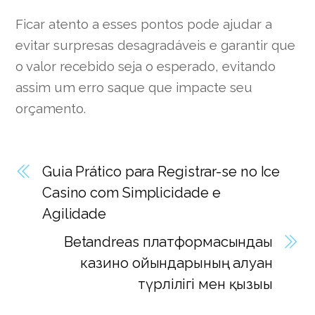
Ficar atento a esses pontos pode ajudar a
evitar surpresas desagradáveis e garantir que
o valor recebido seja o esperado, evitando
assim um erro saque que impacte seu
orçamento.
Guia Prático para Registrar-se no Ice
Casino com Simplicidade e
Agilidade
Betandreas платформасындағы
казино ойындарының алуан
түрлілігі мен қызығы