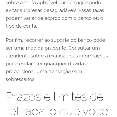
sobre a tarifa aplicável para o saque pode
evitar surpresas desagradáveis. Essas taxas
podem variar de acordo com o banco ou o
tipo de conta.
Por fim, recorrer ao suporte do banco pode
ser uma medida prudente. Consultar um
atendente sobre a exatidão das informações
pode esclarecer quaisquer dúvidas e
proporcionar uma transação sem
sobressaltos.
Prazos e limites de
retirada: o que você