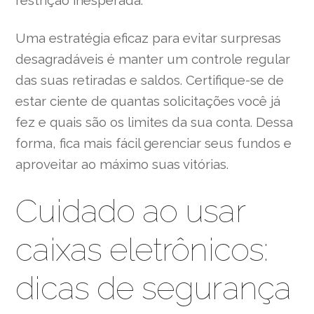
restrição inesperada.
Uma estratégia eficaz para evitar surpresas
desagradáveis é manter um controle regular
das suas retiradas e saldos. Certifique-se de
estar ciente de quantas solicitações você já
fez e quais são os limites da sua conta. Dessa
forma, fica mais fácil gerenciar seus fundos e
aproveitar ao máximo suas vitórias.
Cuidado ao usar
caixas eletrônicos:
dicas de segurança