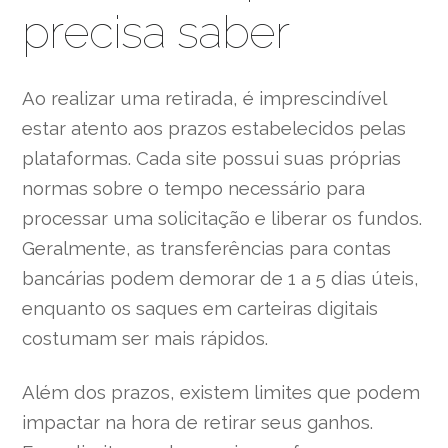
precisa saber
Ao realizar uma retirada, é imprescindível
estar atento aos prazos estabelecidos pelas
plataformas. Cada site possui suas próprias
normas sobre o tempo necessário para
processar uma solicitação e liberar os fundos.
Geralmente, as transferências para contas
bancárias podem demorar de 1 a 5 dias úteis,
enquanto os saques em carteiras digitais
costumam ser mais rápidos.
Além dos prazos, existem limites que podem
impactar na hora de retirar seus ganhos.