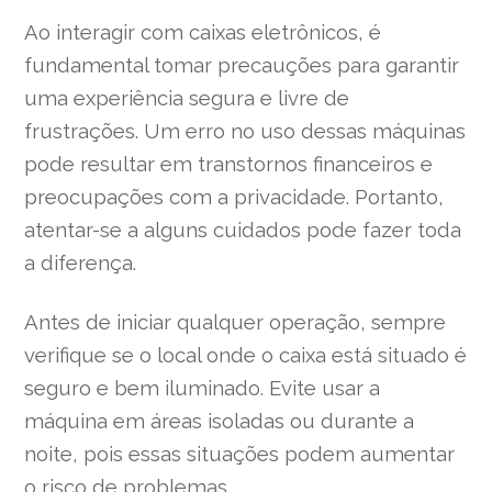
Ao interagir com caixas eletrônicos, é
fundamental tomar precauções para garantir
uma experiência segura e livre de
frustrações. Um erro no uso dessas máquinas
pode resultar em transtornos financeiros e
preocupações com a privacidade. Portanto,
atentar-se a alguns cuidados pode fazer toda
a diferença.
Antes de iniciar qualquer operação, sempre
verifique se o local onde o caixa está situado é
seguro e bem iluminado. Evite usar a
máquina em áreas isoladas ou durante a
noite, pois essas situações podem aumentar
o risco de problemas.