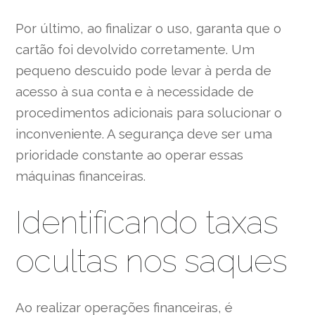
Por último, ao finalizar o uso, garanta que o
cartão foi devolvido corretamente. Um
pequeno descuido pode levar à perda de
acesso à sua conta e à necessidade de
procedimentos adicionais para solucionar o
inconveniente. A segurança deve ser uma
prioridade constante ao operar essas
máquinas financeiras.
Identificando taxas
ocultas nos saques
Ao realizar operações financeiras, é