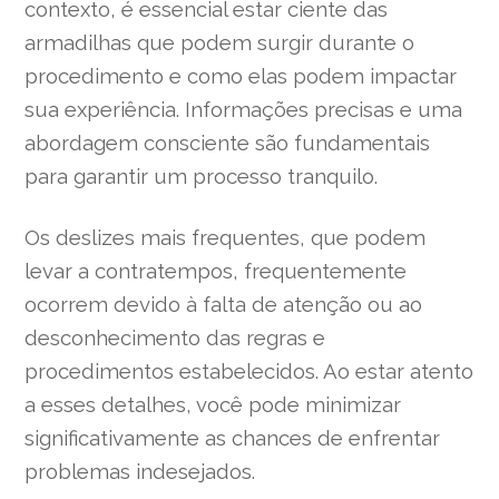
contexto, é essencial estar ciente das
armadilhas que podem surgir durante o
procedimento e como elas podem impactar
sua experiência. Informações precisas e uma
abordagem consciente são fundamentais
para garantir um processo tranquilo.
Os deslizes mais frequentes, que podem
levar a contratempos, frequentemente
ocorrem devido à falta de atenção ou ao
desconhecimento das regras e
procedimentos estabelecidos. Ao estar atento
a esses detalhes, você pode minimizar
significativamente as chances de enfrentar
problemas indesejados.