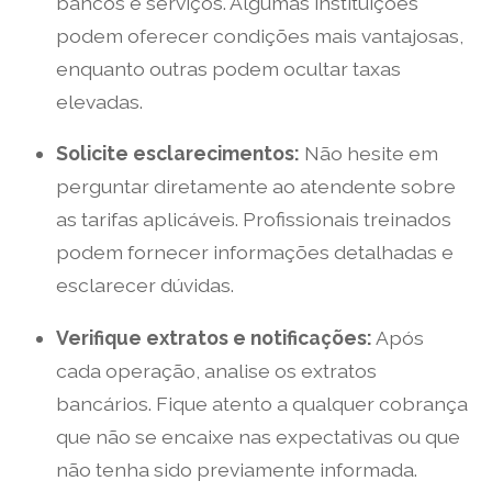
bancos e serviços. Algumas instituições
podem oferecer condições mais vantajosas,
enquanto outras podem ocultar taxas
elevadas.
Solicite esclarecimentos:
Não hesite em
perguntar diretamente ao atendente sobre
as tarifas aplicáveis. Profissionais treinados
podem fornecer informações detalhadas e
esclarecer dúvidas.
Verifique extratos e notificações:
Após
cada operação, analise os extratos
bancários. Fique atento a qualquer cobrança
que não se encaixe nas expectativas ou que
não tenha sido previamente informada.