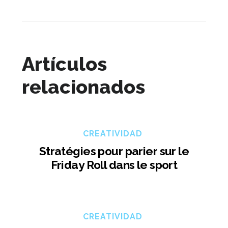
Artículos
relacionados
CREATIVIDAD
Stratégies pour parier sur le
Friday Roll dans le sport
CREATIVIDAD