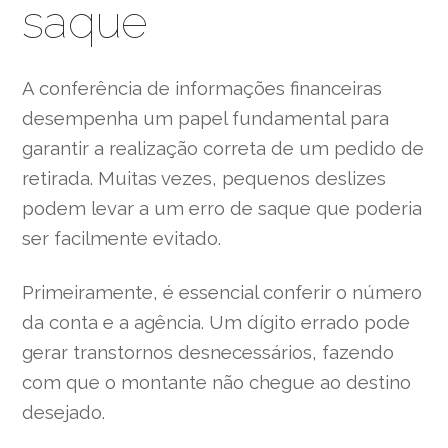
saque
A conferência de informações financeiras
desempenha um papel fundamental para
garantir a realização correta de um pedido de
retirada. Muitas vezes, pequenos deslizes
podem levar a um erro de saque que poderia
ser facilmente evitado.
Primeiramente, é essencial conferir o número
da conta e a agência. Um dígito errado pode
gerar transtornos desnecessários, fazendo
com que o montante não chegue ao destino
desejado.