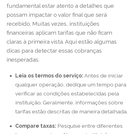
fundamental estar atento a detalhes que
possam impactar o valor final que será
recebido. Muitas vezes, instituições
financeiras aplicam tarifas que não ficam
claras à primeira vista. Aqui estão algumas
dicas para detectar essas cobranças
inesperadas.
Leia os termos do serviço:
Antes de iniciar
qualquer operação, dedique um tempo para
verificar as condições estabelecidas pela
instituição. Geralmente, informações sobre
tarifas estão descritas de maneira detalhada.
Compare taxas:
Pesquise entre diferentes