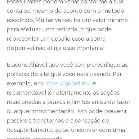
Esses limites podem variar conforme a sua
conta ou mesmo de acordo com o método
escolhido. Muitas vezes, há um valor mínimo
para efetuar uma retirada, o que pode
representar um desafio caso a soma
disponível não atinja esse montante.
É aconselhável que você sempre verifique as
políticas do site que você está usando. Por
exemplo, em
https://gobet.ink
, é
recomendável ler atentamente as seções
relacionadas a prazos e limites antes de fazer
qualquer movimentação. Isso pode prevenir
possíveis transtornos e a sensação de
desapontamento ao se encontrar com uma