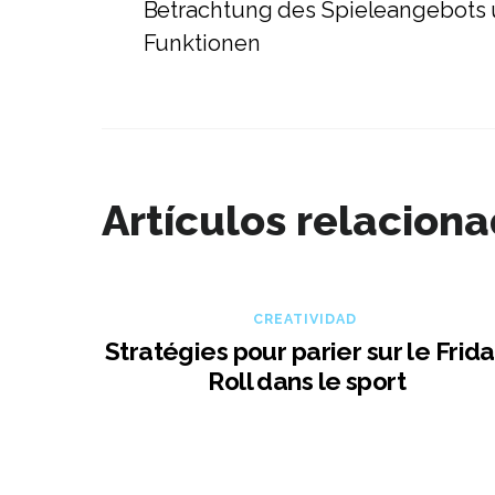
Betrachtung des Spieleangebots 
Funktionen
Artículos relacion
CREATIVIDAD
Stratégies pour parier sur le Frid
Roll dans le sport