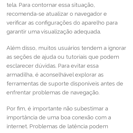
tela. Para contornar essa situação,
recomenda-se atualizar o navegador e
verificar as configurações do aparelho para
garantir uma visualização adequada.
Além disso, muitos usuários tendem a ignorar
as seções de ajuda ou tutoriais que podem
esclarecer dúvidas. Para evitar essa
armadilha, é aconselhável explorar as
ferramentas de suporte disponíveis antes de
enfrentar problemas de navegação.
Por fim, é importante não subestimar a
importância de uma boa conexão com a
internet. Problemas de latência podem