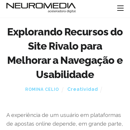
Explorando Recursos do
Site Rivalo para
Melhorar a Navegação e
Usabilidade
Creatividad
ROMINA CELIO
A experiência de um usuário em plataformas
de apostas online depende, em grande parte,