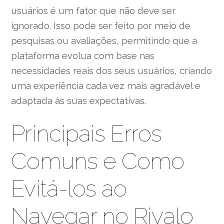
usuários é um fator que não deve ser
ignorado. Isso pode ser feito por meio de
pesquisas ou avaliações, permitindo que a
plataforma evolua com base nas
necessidades reais dos seus usuários, criando
uma experiência cada vez mais agradável e
adaptada às suas expectativas.
Principais Erros
Comuns e Como
Evitá-los ao
Navegar no Rivalo