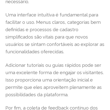
necessário.
Uma interface intuitiva é fundamental para
facilitar o uso. Menus claros, categorias bem
definidas e processos de cadastro
simplificados são vitais para que novos
usuários se sintam confortáveis ao explorar as
funcionalidades oferecidas.
Adicionar tutoriais ou guias rápidos pode ser
uma excelente forma de engajar os visitantes.
Isso proporciona uma orientação inicial e
permite que eles aproveitem plenamente as
possibilidades da plataforma.
Por fim, a coleta de feedback contínuo dos