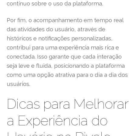
contínuo sobre o uso da plataforma.
Por fim, o acompanhamento em tempo real
das atividades do usuário, através de
históricos e notificações personalizadas,
contribui para uma experiência mais rica e
conectada. Isso garante que cada interação
seja leve e fluida, posicionando a plataforma
como uma opção atrativa para o dia a dia dos
usuários.
Dicas para Melhorar
a Experiência do