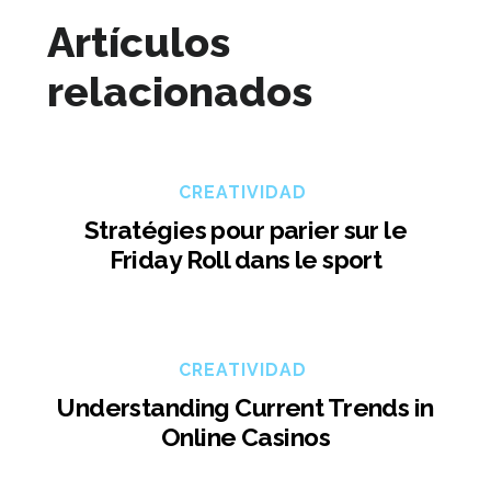
Artículos
relacionados
CREATIVIDAD
Stratégies pour parier sur le
Friday Roll dans le sport
CREATIVIDAD
Understanding Current Trends in
Online Casinos