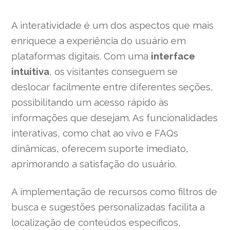
A interatividade é um dos aspectos que mais
enriquece a experiência do usuário em
plataformas digitais. Com uma
interface
intuitiva
, os visitantes conseguem se
deslocar facilmente entre diferentes seções,
possibilitando um acesso rápido às
informações que desejam. As funcionalidades
interativas, como chat ao vivo e FAQs
dinâmicas, oferecem suporte imediato,
aprimorando a satisfação do usuário.
A implementação de recursos como filtros de
busca e sugestões personalizadas facilita a
localização de conteúdos específicos,