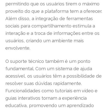
permitindo que os usuários tirem o máximo
proveito do que a plataforma tem a oferecer.
Além disso, a integração de ferramentas
sociais para compartilhamento estimula a
interação e a troca de informações entre os
usuários, criando um ambiente mais
envolvente.
O suporte técnico também é um ponto
fundamental. Com um sistema de ajuda
acessível, os usuários têm a possibilidade de
resolver suas dúvidas rapidamente.
Funcionalidades como tutoriais em vídeo e
guias interativos tornam a experiência
educativa, promovendo um aprendizado