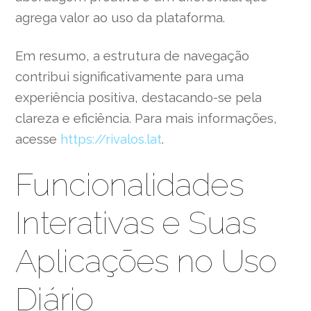
agrega valor ao uso da plataforma.
Em resumo, a estrutura de navegação
contribui significativamente para uma
experiência positiva, destacando-se pela
clareza e eficiência. Para mais informações,
acesse
https://rivalos.lat
.
Funcionalidades
Interativas e Suas
Aplicações no Uso
Diário