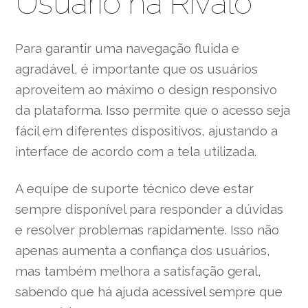
Usuário na Rivalo
Para garantir uma navegação fluida e
agradável, é importante que os usuários
aproveitem ao máximo o design responsivo
da plataforma. Isso permite que o acesso seja
fácil em diferentes dispositivos, ajustando a
interface de acordo com a tela utilizada.
A equipe de suporte técnico deve estar
sempre disponível para responder a dúvidas
e resolver problemas rapidamente. Isso não
apenas aumenta a confiança dos usuários,
mas também melhora a satisfação geral,
sabendo que há ajuda acessível sempre que