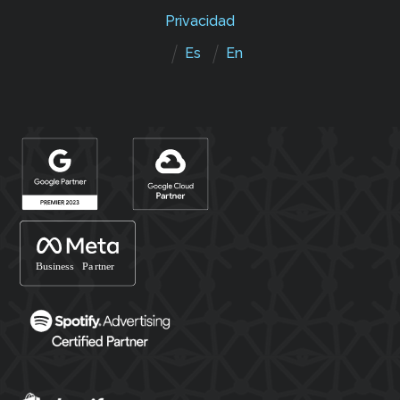
Privacidad
Es
En