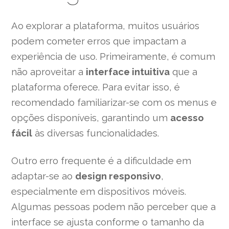
Ao explorar a plataforma, muitos usuários
podem cometer erros que impactam a
experiência de uso. Primeiramente, é comum
não aproveitar a
interface intuitiva
que a
plataforma oferece. Para evitar isso, é
recomendado familiarizar-se com os menus e
opções disponíveis, garantindo um
acesso
fácil
às diversas funcionalidades.
Outro erro frequente é a dificuldade em
adaptar-se ao
design responsivo
,
especialmente em dispositivos móveis.
Algumas pessoas podem não perceber que a
interface se ajusta conforme o tamanho da