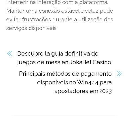
interferir na interação com a plataforma.
Manter uma conexão estável e veloz pode
evitar frustrações durante a utilização dos
serviços disponíveis.
Descubre la guía definitiva de
juegos de mesa en JokaBet Casino
Principais métodos de pagamento
disponíveis no Win444 para
apostadores em 2023