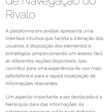
de Navegação do
Rivalo
A plataforma em análise apresenta uma
interface intuitiva que facilita a interação dos
usuários. A disposição dos elementos é
estratégica, proporcionando um acesso fácil
às diferentes seções disponíveis. Isso
contribui para uma experiência de uso mais
satisfatória e para a rápida localização de
informações relevantes.
Um aspecto importante a ser destacado é a
hierarquia clara das informações. As
categorias principais estão bem definidas,