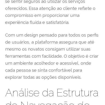
se sentir seguros ao utilizar os serviços
oferecidos. Essa atenção ao cliente reflete o
compromisso em proporcionar uma
experiência fluida e satisfatória.
Com um design pensado para todos os perfis
de usuários, a plataforma assegura que até
mesmo os novatos consigam utilizar suas
ferramentas com facilidade. O objetivo é criar
um ambiente acolhedor e acessível, onde
cada pessoa se sinta confortável para
explorar todas as opções disponíveis.
Análise da Estrutura