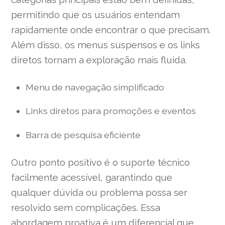
permitindo que os usuários entendam
rapidamente onde encontrar o que precisam.
Além disso, os menus suspensos e os links
diretos tornam a exploração mais fluida.
Menu de navegação simplificado
Links diretos para promoções e eventos
Barra de pesquisa eficiente
Outro ponto positivo é o suporte técnico
facilmente acessível, garantindo que
qualquer dúvida ou problema possa ser
resolvido sem complicações. Essa
abordagem proativa é um diferencial que