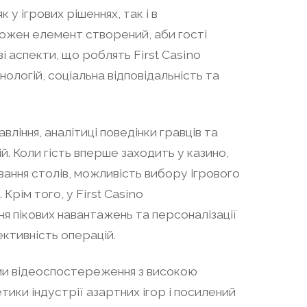
у ігрових рішеннях, так і в
кожен елемент створений, аби гості
 аспекти, що роблять First Casino
нологій, соціальна відповідальність та
ління, аналітиці поведінки гравців та
 Коли гість вперше заходить у казино,
вання столів, можливість вибору ігрового
рім того, у First Casino
я пікових навантажень та персоналізації
ктивність операцій.
еми відеоспостереження з високою
ики індустрії азартних ігор і посилений