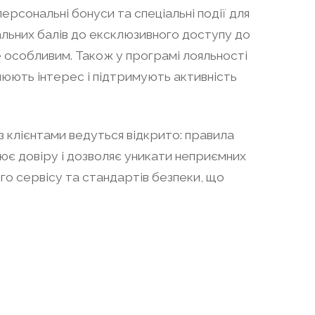
ерсональні бонуси та спеціальні події для
вальних балів до ексклюзивного доступу до
е особливим. Також у програмі лояльності
люють інтерес і підтримують активність
 з клієнтами ведуться відкрито: правила
илює довіру і дозволяє уникати неприємних
ого сервісу та стандартів безпеки, що