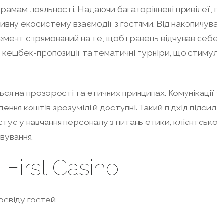
грамам лояльності. Надаючи багаторівневі привілеї, п
тивну екосистему взаємодії з гостями. Від накопичу
лемент спрямований на те, щоб гравець відчував себ
, кешбек-пропозиції та тематичні турніри, що стиму
ься на прозорості та етичних принципах. Комунікації
ення коштів зрозумілі й доступні. Такий підхід підс
естує у навчання персоналу з питань етики, клієнтськ
вування.
First Casino
освіду гостей.