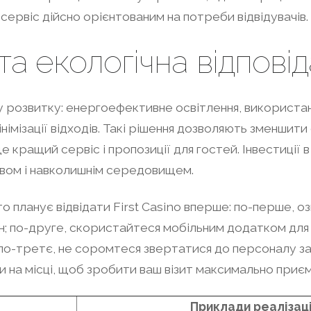
 сервіс дійсно орієнтованим на потреби відвідувачів.
 та екологічна відпові
му розвитку: енергоефективне освітлення, використа
мізації відходів. Такі рішення дозволяють зменшити
е кращий сервіс і пропозиції для гостей. Інвестиції
твом і навколишнім середовищем.
о планує відвідати First Casino вперше: по-перше, о
н; по-друге, скористайтеся мобільним додатком для
по-третє, не соромтеся звертатися до персоналу за 
и на місці, щоб зробити ваш візит максимально приє
Приклади реалізаці