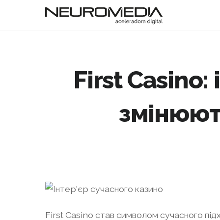
First Casino:
змінюють
First Casino став символом сучасного підх