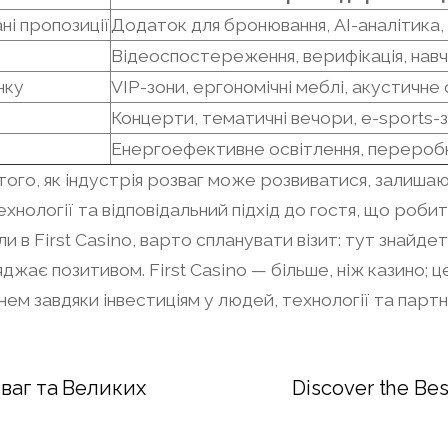
ні пропозиції
Додаток для бронювання, AI-аналітика,
Відеоспостереження, верифікація, нав
нку
VIP-зони, ергономічні меблі, акустичн
Концерти, тематичні вечори, e-sports-
Енергоефективне освітлення, переробк
того, як індустрія розваг може розвиватися, залишаю
ехнології та відповідальний підхід до гостя, що роб
ули в First Casino, варто спланувати візит: тут знайде
ряджає позитивом. First Casino — більше, ніж казино;
днем завдяки інвестиціям у людей, технології та парт
озваг та Великих
Discover the Bes