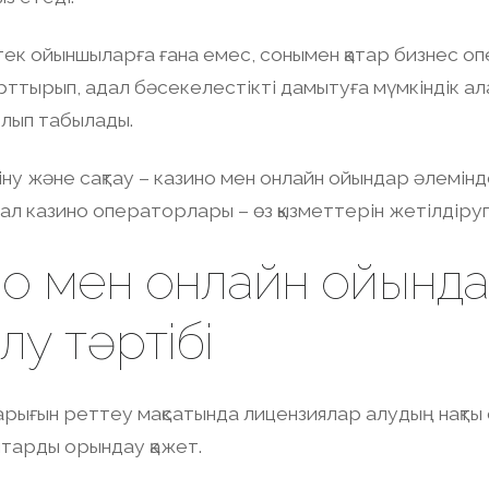
тек ойыншыларға ғана емес, сонымен қатар бизнес 
рттырып, адал бәсекелестікті дамытуға мүмкіндік алад
олып табылады.
іну және сақтау – казино мен онлайн ойындар әлемінд
ал казино операторлары – өз қызметтерін жетілдіруг
ино мен онлайн ойынд
у тәртібі
нарығын реттеу мақсатында лицензиялар алудың нақт
птарды орындау қажет.