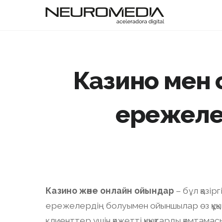
Казино мен 
ережеле
Казино және онлайн ойындар
– бұл қазір
ережелердің болуымен ойыншылар өз құқықта
клиенттер үшін қажетті құқықтарды қамтамас