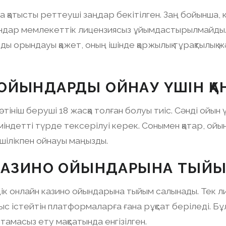
а қатысты реттеуші заңдар бекітілген. Заң бойынша, 
ындар мемлекеттік лицензиясыз ұйымдастырылмайды.
орындауы қажет, оның ішінде қаржылық тұрақтылық жә
ОЙЫНДАРДЫ ОЙНАУ ҮШІН ҚА
ініш беруші 18 жасқа толған болуы тиіс. Сәнді ойын ү
ндетті түрде тексерілуі керек. Сонымен қатар, ойы
шілікпен ойнауы маңызды.
 КАЗИНО ОЙЫНДАРЫНА ТЫЙЫ
к онлайн казино ойындарына тыйым салынады. Тек ли
 істейтін платформаларға ғана рұқсат беріледі. Бұ
амасыз ету мақсатында енгізілген.