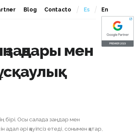
rtner
Blog
Contacto
Es
En
 заңдары мен
ұсқаулық
ің бірі. Осы салада заңдар мен
адал әрі қауіпсіз етеді, сонымен қатар,