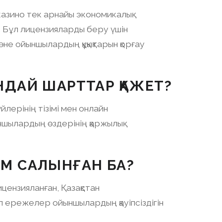
казино тек арнайы экономикалық
 Бұл лицензияларды беру үшін
не ойыншылардың құқықтарын қорғау
НДАЙ ШАРТТАР ҚАЖЕТ?
йлерінің тізімі мен онлайн
ншылардың өздерінің қаржылық
М САЛЫНҒАН БА?
цензияланған, Қазақстан
л ережелер ойыншылардың қауіпсіздігін