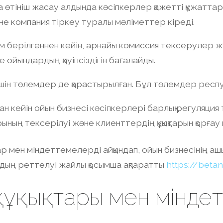
 өтініш жасау алдында кәсіпкерлер қажетті құжаттар
не компания тіркеу туралы мәліметтер кіреді.
м берілгеннен кейін, арнайы комиссия тексерулер жү
е ойындардың қауіпсіздігін бағалайды.
үшін төлемдер де қарастырылған. Бұл төлемдер респ
ан кейін ойын бизнесі кәсіпкерлері барлық регуляция
ының тексерілуі және клиенттердің құқықтарын қорғау
тар мен міндеттемелерді айқындап, ойын бизнесінің аш
рдың реттелуі жайлы қосымша ақпаратты
https://beta
қықтары мен міндетт