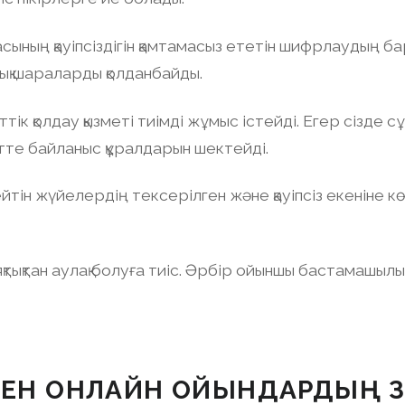
ның қауіпсіздігін қамтамасыз ететін шифрлаудың ба
лық шараларды қолданбайды.
тік қолдау қызметі тиімді жұмыс істейді. Егер сізде
етте байланыс құралдарын шектейді.
йтін жүйелердің тексерілген және қауіпсіз екеніне к
яқтықтан аулақ болуға тиіс. Әрбір ойыншы бастамашылы
 МЕН ОНЛАЙН ОЙЫНДАРДЫҢ 