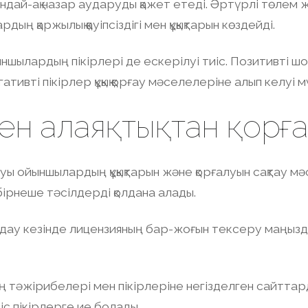
дай-ақ назар аударуды қажет етеді. Әртүрлі төлем ж
ң қаржылық қауіпсіздігі мен құқықтарын көздейді.
шылардың пікірлері де ескерілуі тиіс. Позитивті шо
ативті пікірлер құқық қорғау мәселелеріне алып келуі м
ен алаяқтықтан қорға
луы ойыншылардың құқықтарын және қорғалуын сақтау 
 бірнеше тәсілдерді қолдана алады.
ау кезінде лицензияның бар-жоғын тексеру маңызды. З
тәжірибелері мен пікірлеріне негізделген сайттар
с пікірлерге ие болады.