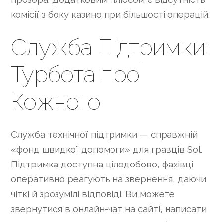
комісії з боку казино при більшості операцій.
Служба Підтримки:
Турбота про
Кожного
Служба технічної підтримки — справжній
«фонд швидкої допомоги» для гравців Sol.
Підтримка доступна цілодобово, фахівці
оперативно реагують на звернення, даючи
чіткі й зрозумілі відповіді. Ви можете
звернутися в онлайн-чат на сайті, написати