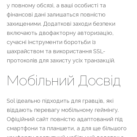
у повному обсязі, а ваші особисті та
фінансові дані залишаться повністю
захищеними. Додаткові заходи безпеки
включають двофакторну авторизацію,
сучасні інструменти боротьби із
шахрайством та використання SSL-
протоколів для захисту усіх транзакцій.
Мобільний Досвід
Sol ідеально підходить для гравців, які
віддають перевагу мобільному геймінгу.
Офіційний сайт повністю адаптований під
смартфони та планшети, а для ще більшого