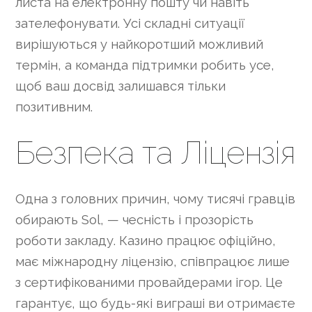
листа на електронну пошту чи навіть
зателефонувати. Усі складні ситуації
вирішуються у найкоротший можливий
термін, а команда підтримки робить усе,
щоб ваш досвід залишався тільки
позитивним.
Безпека та Ліцензія
Одна з головних причин, чому тисячі гравців
обирають Sol, — чесність і прозорість
роботи закладу. Казино працює офіційно,
має міжнародну ліцензію, співпрацює лише
з сертифікованими провайдерами ігор. Це
гарантує, що будь-які виграші ви отримаєте