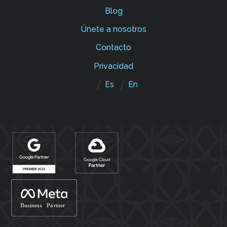
Blog
Únete a nosotros
Contacto
Privacidad
Es
En