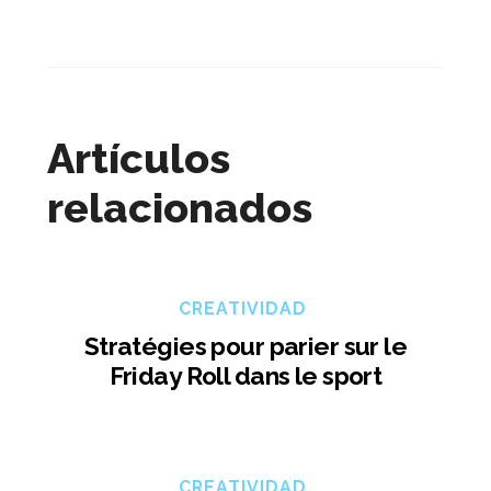
Artículos
relacionados
CREATIVIDAD
Stratégies pour parier sur le
Friday Roll dans le sport
CREATIVIDAD