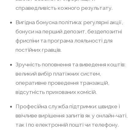
справедливість кожного результату.
Вигідна бонусна політика: регулярні акції,
бонуси на перший депозит, бездепозитні
фриспіни та програма лояльності для
постійних гравців.
Зручність поповнення та виведення коштів:
великий вибір платіжних систем,
оперативне проведення транзакцій,
відсутність прихованих комісій.
Професійна служба підтримки: швидке і
ввічливе вирішення запитів як у онлайн-чаті,
так і по електронній пошті чи телефону.