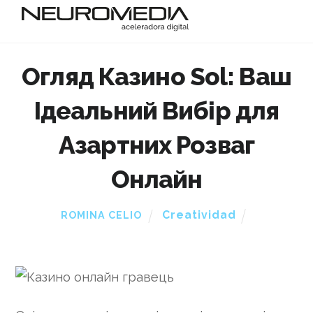
Огляд Казино Sol: Ваш
Ідеальний Вибір для
Азартних Розваг
Онлайн
Creatividad
ROMINA CELIO