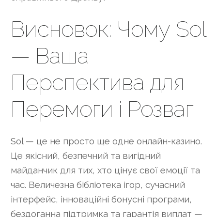
Висновок: Чому Sol
— Ваша
Перспектива для
Перемоги і Розваг
Sol — це не просто ще одне онлайн-казино.
Це якісний, безпечний та вигідний
майданчик для тих, хто цінує свої емоції та
час. Величезна бібліотека ігор, сучасний
інтерфейс, інноваційні бонусні програми,
бездоганна підтримка та гарантія виплат —