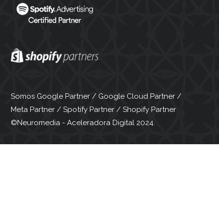
Somos Google Partner / Google Cloud Partner /
Meta Partner / Spotify Partner / Shopify Partner
©Neuromedia - Aceleradora Digital 2024.