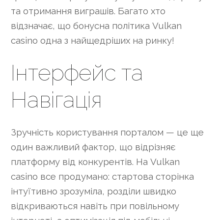
та отримання виграшів. Багато хто
відзначає, що бонусна політика Vulkan
casino одна з найщедріших на ринку!
Інтерфейс та
Навігація
Зручність користування порталом — це ще
один важливий фактор, що відрізняє
платформу від конкурентів. На Vulkan
casino все продумано: стартова сторінка
інтуїтивно зрозуміла, розділи швидко
відкриваються навіть при повільному