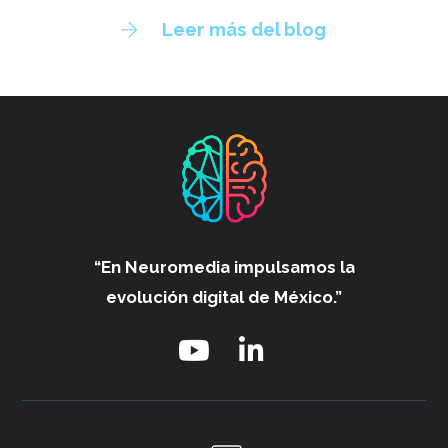
Leer más del blog
“En Neuromedia impulsamos
la
evolución digital de México.”