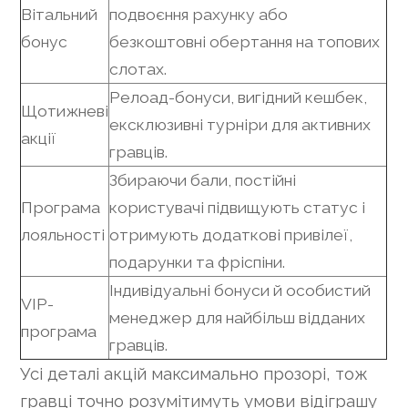
Вітальний
подвоєння рахунку або
бонус
безкоштовні обертання на топових
слотах.
Релоад-бонуси, вигідний кешбек,
Щотижневі
ексклюзивні турніри для активних
акції
гравців.
Збираючи бали, постійні
Програма
користувачі підвищують статус і
лояльності
отримують додаткові привілеї,
подарунки та фріспіни.
Індивідуальні бонуси й особистий
VIP-
менеджер для найбільш відданих
програма
гравців.
Усі деталі акцій максимально прозорі, тож
гравці точно розумітимуть умови відіграшу