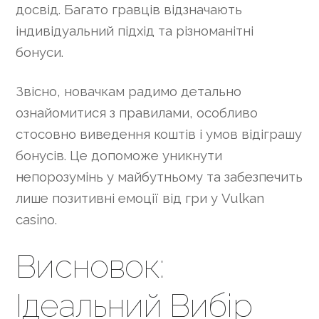
досвід. Багато гравців відзначають
індивідуальний підхід та різноманітні
бонуси.
Звісно, новачкам радимо детально
ознайомитися з правилами, особливо
стосовно виведення коштів і умов відіграшу
бонусів. Це допоможе уникнути
непорозумінь у майбутньому та забезпечить
лише позитивні емоції від гри у Vulkan
casino.
Висновок:
Ідеальний Вибір