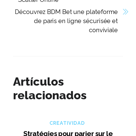
Découvrez BDM Bet une plateforme
de paris en ligne sécurisée et
conviviale
Artículos
relacionados
CREATIVIDAD
Stratégies pour parier sur le