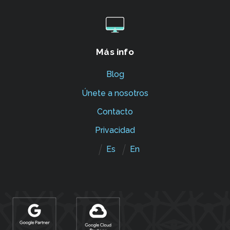
Más info
Blog
Únete a nosotros
Contacto
Privacidad
Es
En