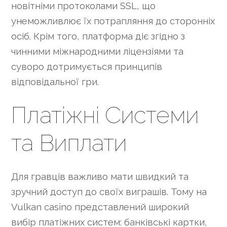
новітніми протоколами SSL, що
унеможливлює їх потрапляння до сторонніх
осіб. Крім того, платформа діє згідно з
чинними міжнародними ліцензіями та
суворо дотримується принципів
відповідальної гри.
Платіжні Системи
та Виплати
Для гравців важливо мати швидкий та
зручний доступ до своїх виграшів. Тому на
Vulkan casino представлений широкий
вибір платіжних систем: банківські картки,