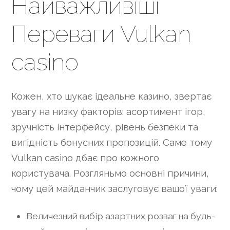
Найважливіші
Переваги Vulkan
casino
Кожен, хто шукає ідеальне казино, звертає
увагу на низку факторів: асортимент ігор,
зручність інтерфейсу, рівень безпеки та
вигідність бонусних пропозицій. Саме тому
Vulkan casino дбає про кожного
користувача. Розгляньмо основні причини,
чому цей майданчик заслуговує вашої уваги:
Величезний вибір азартних розваг на будь-