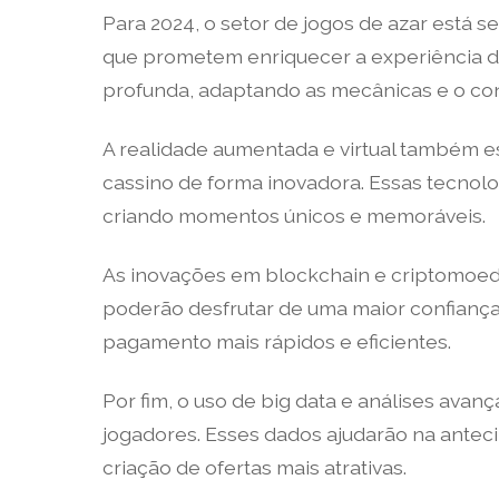
Para 2024, o setor de jogos de azar está
que prometem enriquecer a experiência dos
profunda, adaptando as mecânicas e o cont
A realidade aumentada e virtual também 
cassino de forma inovadora. Essas tecno
criando momentos únicos e memoráveis.
As inovações em blockchain e criptomoeda
poderão desfrutar de uma maior confianç
pagamento mais rápidos e eficientes.
Por fim, o uso de big data e análises av
jogadores. Esses dados ajudarão na antec
criação de ofertas mais atrativas.