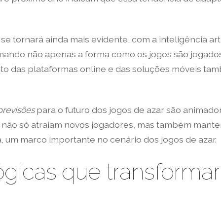
 se tornará ainda mais evidente, com a inteligência ar
mando não apenas a forma como os jogos são jogad
to das plataformas online e das soluções móveis ta
previsões
para o futuro dos jogos de azar são animado
ue não só atraiam novos jogadores, mas também mante
a, um marco importante no cenário dos jogos de azar.
gicas que transformar