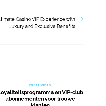
ltimate Casino VIP Experience with
Luxury and Exclusive Benefits
CREATIVIDAD
Loyaliteitsprogramma en VIP-club
abonnementen voor trouwe
klanten