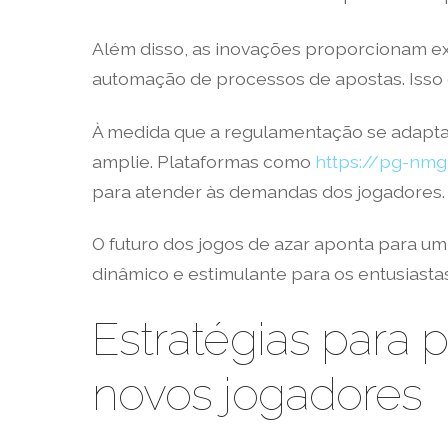
Além disso, as inovações proporcionam ex
automação de processos de apostas. Isso d
À medida que a regulamentação se adapta
amplie. Plataformas como
https://pg-nmg
para atender às demandas dos jogadores.
O futuro dos jogos de azar aponta para u
dinâmico e estimulante para os entusiastas
Estratégias para 
novos jogadores