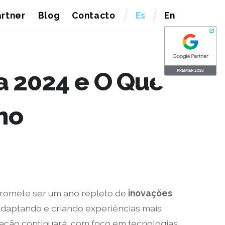
rtner
Blog
Contacto
Es
En
a 2024 e O Que
no
promete ser um ano repleto de
inovações
adaptando e criando experiências mais
ação continuará, com foco em tecnologias