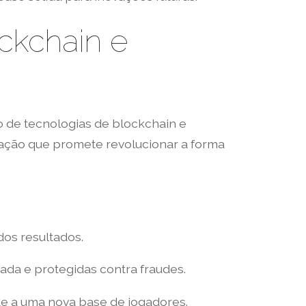
ckchain e
o de tecnologias de blockchain e
ação que promete revolucionar a forma
dos resultados.
da e protegidas contra fraudes.
ade a uma nova base de jogadores.