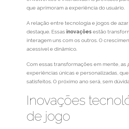
que aprimoram a experiência do usuário.
A relação entre tecnologia e jogos de azar
destaque. Essas
inovações
estão transfor
interagem uns com os outros. O crescimen
acessível e dinâmico.
Com essas transformações em mente, as
experiências únicas e personalizadas, q
satisfeitos. O próximo ano será, sem dúvid
Inovações tecnoló
de jogo