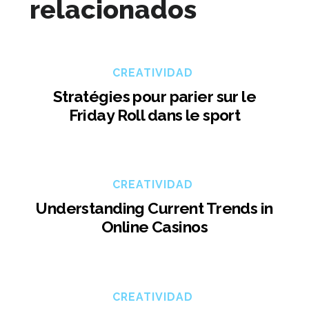
relacionados
CREATIVIDAD
Stratégies pour parier sur le
Friday Roll dans le sport
CREATIVIDAD
Understanding Current Trends in
Online Casinos
CREATIVIDAD