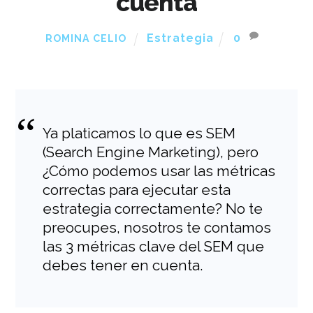
cuenta
Estrategia
0
ROMINA CELIO
Ya platicamos lo que es SEM
(Search Engine Marketing), pero
¿Cómo podemos usar las métricas
correctas para ejecutar esta
estrategia correctamente? No te
preocupes, nosotros te contamos
las 3 métricas clave del SEM que
debes tener en cuenta.