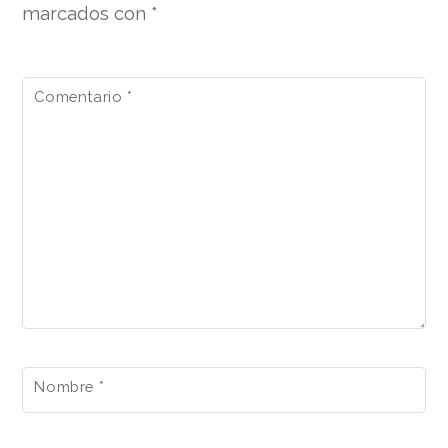
marcados con
*
Comentario
*
Nombre
*