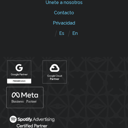
Únete a nosotros
Contacto
Privacidad
Es
En