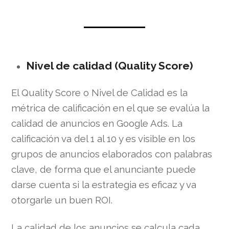
Nivel de calidad (Quality Score)
El Quality Score o Nivel de Calidad es la
métrica de calificación en el que se evalúa la
calidad de anuncios en Google Ads. La
calificación va del 1 al 10 y es visible en los
grupos de anuncios elaborados con palabras
clave, de forma que el anunciante puede
darse cuenta si la estrategia es eficaz y va
otorgarle un buen ROI.
La calidad de los anuncios se calcula cada