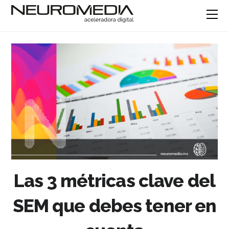
Las 3 métricas clave del
SEM que debes tener en