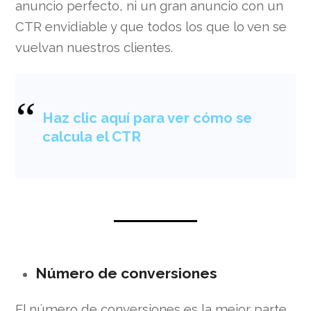
anuncio perfecto, ni un gran anuncio con un
CTR envidiable y que todos los que lo ven se
vuelvan nuestros clientes.
Haz clic aquí para ver cómo se
calcula el CTR
Número de conversiones
El número de conversiones es la mejor parte