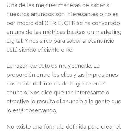
Una de las mejores maneras de saber si
nuestros anuncios son interesantes o no es
por medio del CTR. El CTR se ha convertido
en una de las métricas básicas en marketing
digital. Y nos sirve para saber si el anuncio
está siendo eficiente o no.
La razón de esto es muy sencilla. La
proporción entre los clics y las impresiones
nos habla del interés de la gente en el
anuncio. Nos dice que tan interesante o
atractivo le resulta el anuncio a la gente que
lo está observando.
No existe una fórmula definida para crear el