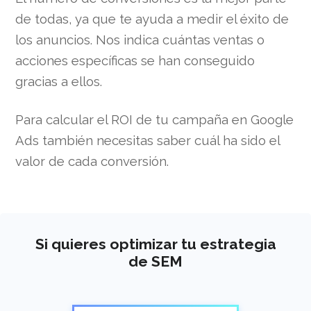
de todas, ya que te ayuda a medir el éxito de
los anuncios. Nos indica cuántas ventas o
acciones específicas se han conseguido
gracias a ellos.
Para calcular el ROI de tu campaña en Google
Ads también necesitas saber cuál ha sido el
valor de cada conversión.
Si quieres optimizar tu estrategia
de SEM