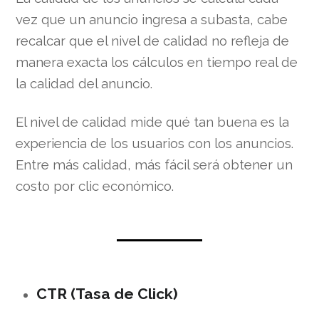
vez que un anuncio ingresa a subasta, cabe
recalcar que el nivel de calidad no refleja de
manera exacta los cálculos en tiempo real de
la calidad del anuncio.
El nivel de calidad mide qué tan buena es la
experiencia de los usuarios con los anuncios.
Entre más calidad, más fácil será obtener un
costo por clic económico.
CTR (Tasa de Click)