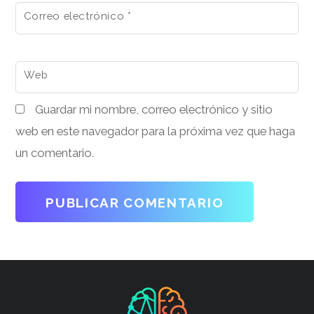
Correo electrónico
*
Web
Guardar mi nombre, correo electrónico y sitio
web en este navegador para la próxima vez que haga
un comentario.