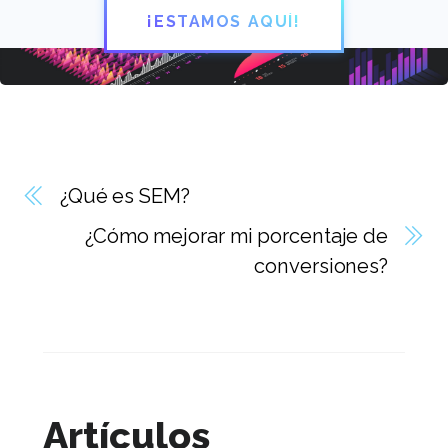
¡ESTAMOS AQUÍ!
¿Qué es SEM?
¿Cómo mejorar mi porcentaje de
conversiones?
Artículos