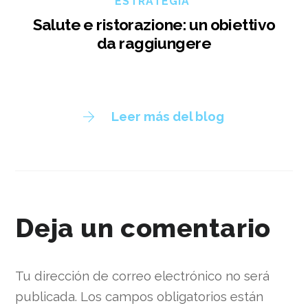
ESTRATEGIA
Salute e ristorazione: un obiettivo
da raggiungere
Leer más del blog
Deja un comentario
Tu dirección de correo electrónico no será
publicada.
Los campos obligatorios están