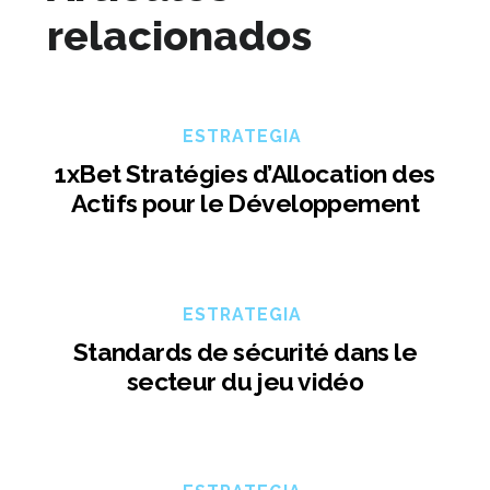
relacionados
ESTRATEGIA
1xBet Stratégies d’Allocation des
Actifs pour le Développement
ESTRATEGIA
Standards de sécurité dans le
secteur du jeu vidéo