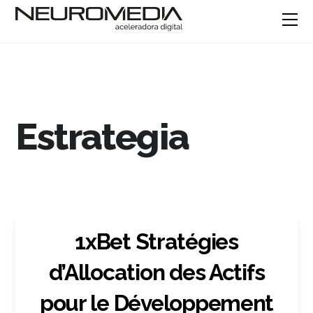
Estrategia
1xBet Stratégies
d’Allocation des Actifs
pour le Développement