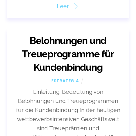
Leer
Belohnungen und
Treueprogramme für
Kundenbindung
ESTRATEGIA
Einleitung: Bedeutung von
Belohnungen und Treueprogrammen
für die Kundenbindung In der heutigen
wettbewerbsintensiven Geschäftswelt
sind Treueprämien und