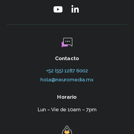
Contacto
+52 (55) 1287 6002‬
hola@neuromedia.mx
Horario
Lun – Vie de 10am – 7pm