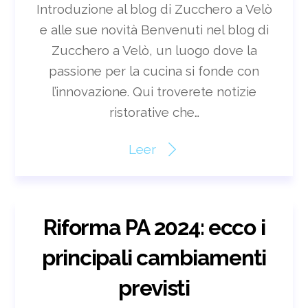
Introduzione al blog di Zucchero a Velò
e alle sue novità Benvenuti nel blog di
Zucchero a Velò, un luogo dove la
passione per la cucina si fonde con
l’innovazione. Qui troverete notizie
ristorative che…
Leer
Riforma PA 2024: ecco i
principali cambiamenti
previsti