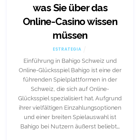
was Sie über das
Online-Casino wissen
müssen
ESTRATEGIA
Einführung in Bahigo Schweiz und
Online-Glücksspiel Bahigo ist eine der
führenden Spielplattformen in der
Schweiz, die sich auf Online-
Glücksspiel spezialisiert hat. Aufgrund
ihrer vielfältigen Einzahlungsoptionen
und einer breiten Spielauswahl ist
Bahigo bei Nutzern äußerst beliebt….