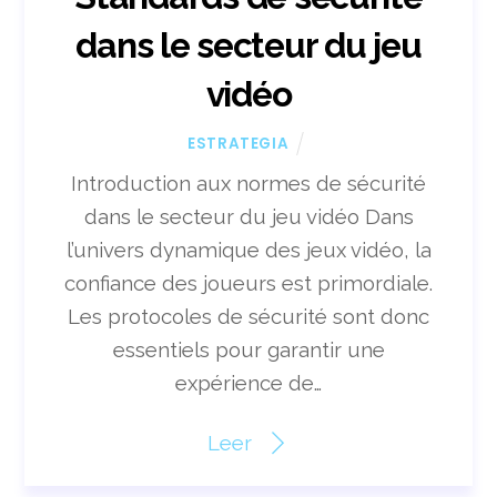
dans le secteur du jeu
vidéo
ESTRATEGIA
Introduction aux normes de sécurité
dans le secteur du jeu vidéo Dans
l’univers dynamique des jeux vidéo, la
confiance des joueurs est primordiale.
Les protocoles de sécurité sont donc
essentiels pour garantir une
expérience de…
Leer