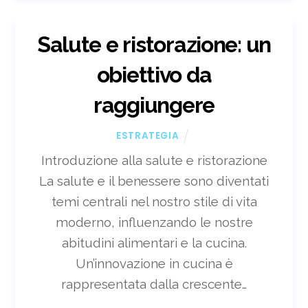
Salute e ristorazione: un
obiettivo da
raggiungere
ESTRATEGIA
Introduzione alla salute e ristorazione
La salute e il benessere sono diventati
temi centrali nel nostro stile di vita
moderno, influenzando le nostre
abitudini alimentari e la cucina.
Un’innovazione in cucina è
rappresentata dalla crescente…