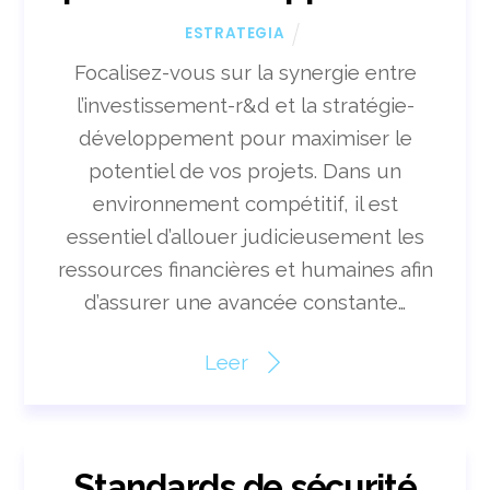
ESTRATEGIA
Focalisez-vous sur la synergie entre
l’investissement-r&d et la stratégie-
développement pour maximiser le
potentiel de vos projets. Dans un
environnement compétitif, il est
essentiel d’allouer judicieusement les
ressources financières et humaines afin
d’assurer une avancée constante…
Leer
Standards de sécurité