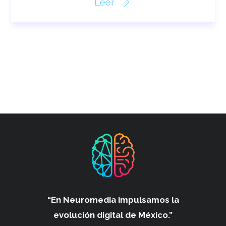
Leer
“En Neuromedia impulsamos
la
evolución digital de México.”