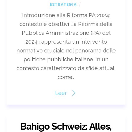
ESTRATEGIA
Introduzione alla Riforma PA 2024:
contesto e obiettivi La Riforma della
Pubblica Amministrazione (PA) del
2024 rappresenta un intervento
normativo cruciale nel panorama delle
politiche pubbliche italiane. In un
contesto caratterizzato da sfide attuali
come…
Leer
Bahigo Schweiz: Alles,