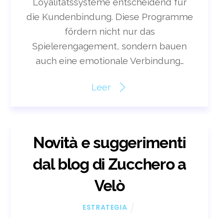
Loyalitätssysteme entscheidend für
die Kundenbindung. Diese Programme
fördern nicht nur das
Spielerengagement, sondern bauen
auch eine emotionale Verbindung…
Leer
Novità e suggerimenti
dal blog di Zucchero a
Velò
ESTRATEGIA