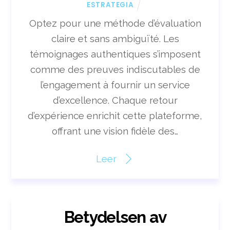
ESTRATEGIA
Optez pour une méthode d’évaluation
claire et sans ambiguïté. Les
témoignages authentiques s’imposent
comme des preuves indiscutables de
l’engagement à fournir un service
d’excellence. Chaque retour
d’expérience enrichit cette plateforme,
offrant une vision fidèle des…
Leer
Betydelsen av