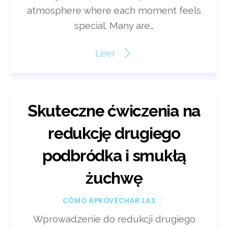
atmosphere where each moment feels
special. Many are…
Leer
Skuteczne ćwiczenia na
redukcję drugiego
podbródka i smukłą
żuchwę
CÓMO APROVECHAR LAS
Wprowadzenie do redukcji drugiego