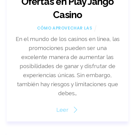
Ofertas en Play Jango
Casino
CÓMO APROVECHAR LAS
En el mundo de los casinos en línea, las
promociones pueden ser una
excelente manera de aumentar las
posibilidades de ganar y disfrutar de
experiencias únicas. Sin embargo,
también hay riesgos y limitaciones que
debes…
Leer