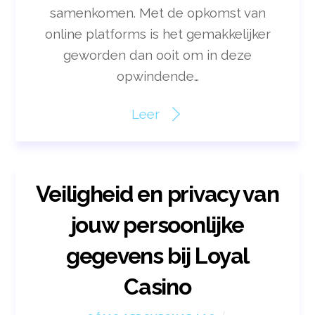
samenkomen. Met de opkomst van
online platforms is het gemakkelijker
geworden dan ooit om in deze
opwindende…
Leer
Veiligheid en privacy van
jouw persoonlijke
gegevens bij Loyal
Casino