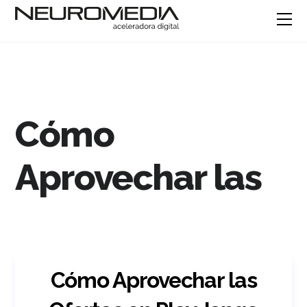
Cómo
Aprovechar las
Cómo Aprovechar las