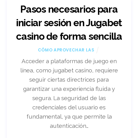
Pasos necesarios para
iniciar sesión en Jugabet
casino de forma sencilla
CÓMO APROVECHAR LAS
Acceder a plataformas de juego en
línea, como jugabet casino, requiere
seguir ciertas directrices para
garantizar una experiencia fluida y
segura. La seguridad de las
credenciales del usuario es
fundamental, ya que permite la
autenticación…