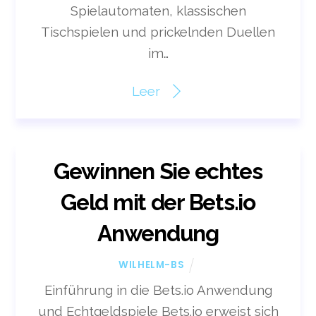
Spielautomaten, klassischen
Tischspielen und prickelnden Duellen
im…
Leer
Gewinnen Sie echtes
Geld mit der Bets.io
Anwendung
WILHELM-BS
Einführung in die Bets.io Anwendung
und Echtgeldspiele Bets.io erweist sich