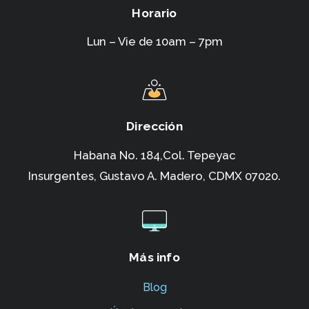
Horario
Lun – Vie de 10am – 7pm
Dirección
Habana No. 184,Col. Tepeyac
Insurgentes,
Gustavo A. Madero, CDMX 07020.
Más info
Blog