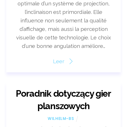
optimale d’un système de projection,
l’inclinaison est primordiale. Elle
influence non seulement la qualité
d’affichage, mais aussi la perception
visuelle de cette technologie. Le choix
d’une bonne angulation améliore…
Leer
Poradnik dotyczący gier
planszowych
WILHELM-BS