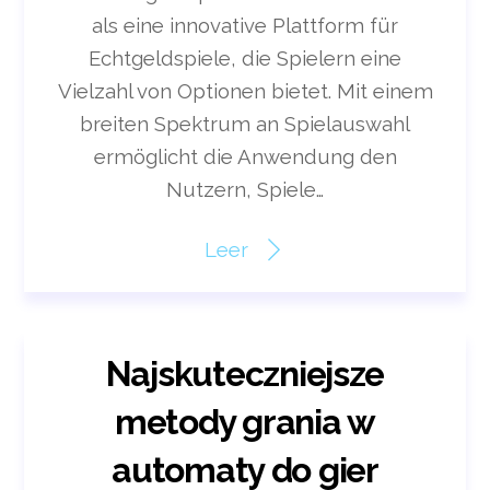
als eine innovative Plattform für
Echtgeldspiele, die Spielern eine
Vielzahl von Optionen bietet. Mit einem
breiten Spektrum an Spielauswahl
ermöglicht die Anwendung den
Nutzern, Spiele…
Leer
Najskuteczniejsze
metody grania w
automaty do gier