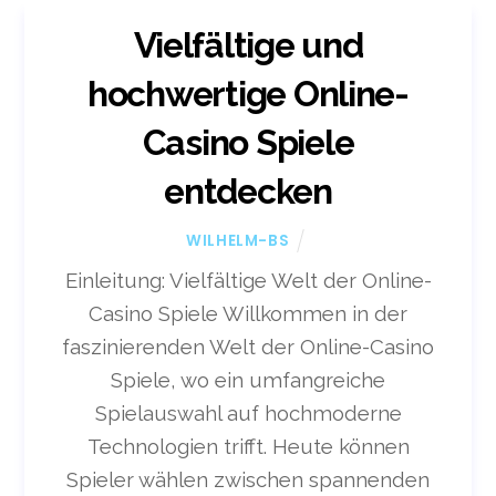
Vielfältige und
hochwertige Online-
Casino Spiele
entdecken
WILHELM-BS
Einleitung: Vielfältige Welt der Online-
Casino Spiele Willkommen in der
faszinierenden Welt der Online-Casino
Spiele, wo ein umfangreiche
Spielauswahl auf hochmoderne
Technologien trifft. Heute können
Spieler wählen zwischen spannenden