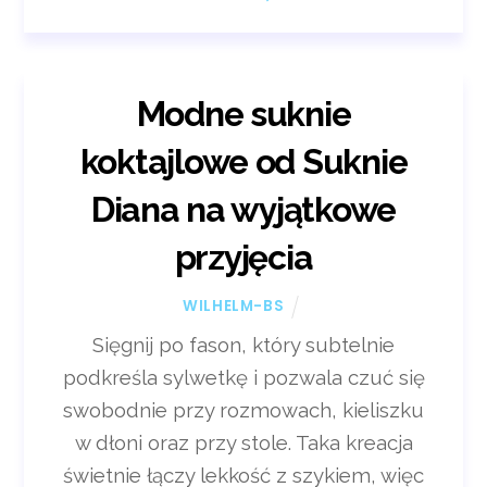
Modne suknie
koktajlowe od Suknie
Diana na wyjątkowe
przyjęcia
WILHELM-BS
Sięgnij po fason, który subtelnie
podkreśla sylwetkę i pozwala czuć się
swobodnie przy rozmowach, kieliszku
w dłoni oraz przy stole. Taka kreacja
świetnie łączy lekkość z szykiem, więc