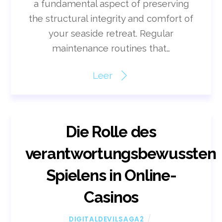
a fundamental aspect of preserving
the structural integrity and comfort of
your seaside retreat. Regular
maintenance routines that…
Leer
Die Rolle des
verantwortungsbewussten
Spielens in Online-
Casinos
DIGITALDEVILSAGA2