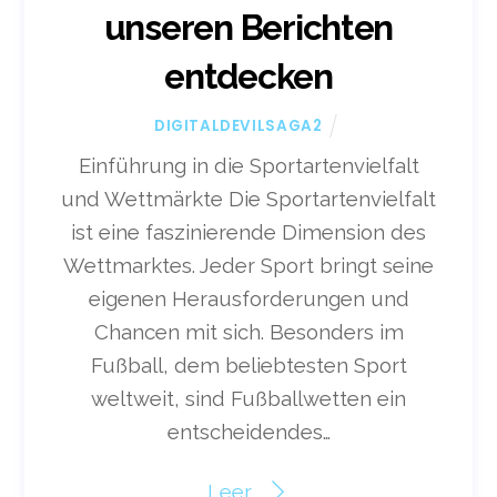
unseren Berichten
entdecken
DIGITALDEVILSAGA2
Einführung in die Sportartenvielfalt
und Wettmärkte Die Sportartenvielfalt
ist eine faszinierende Dimension des
Wettmarktes. Jeder Sport bringt seine
eigenen Herausforderungen und
Chancen mit sich. Besonders im
Fußball, dem beliebtesten Sport
weltweit, sind Fußballwetten ein
entscheidendes…
Leer