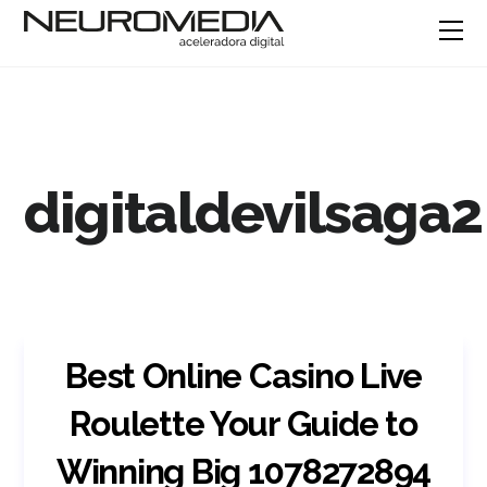
digitaldevilsaga2
Best Online Casino Live
Roulette Your Guide to
Winning Big 1078272894