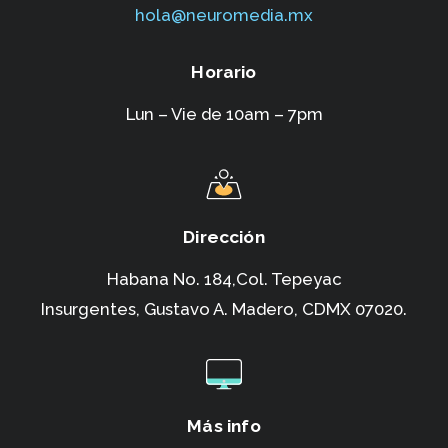
hola@neuromedia.mx
Horario
Lun – Vie de 10am – 7pm
Dirección
Habana No. 184,Col. Tepeyac
Insurgentes,
Gustavo A. Madero, CDMX 07020.
Más info