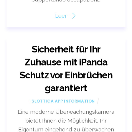
Leer
Sicherheit für Ihr
Zuhause mit iPanda
Schutz vor Einbrüchen
garantiert
SLOTTICA APP INFORMATION
Eine moderne Überwachungskamera
bietet Ihnen die Möglichkeit, Ihr
Eigentum eingehend zu überwachen