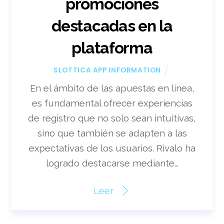
promociones
destacadas en la
plataforma
SLOTTICA APP INFORMATION
En el ámbito de las apuestas en línea,
es fundamental ofrecer experiencias
de registro que no solo sean intuitivas,
sino que también se adapten a las
expectativas de los usuarios. Rivalo ha
logrado destacarse mediante…
Leer