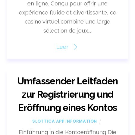
en ligne. Conçu pour offrir une
expérience fluide et divertissante, ce
casino virtuel combine une large
sélection de jeux,…
Leer
Umfassender Leitfaden
zur Registrierung und
Eröffnung eines Kontos
SLOTTICA APP INFORMATION
Einführung in die Kontoeröffnung Die