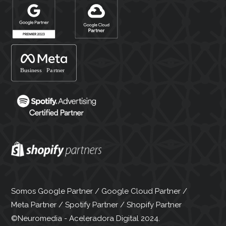
Somos Google Partner / Google Cloud Partner /
Meta Partner / Spotify Partner / Shopify Partner
©Neuromedia - Aceleradora Digital 2024.