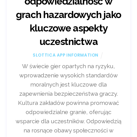
odpowiedzialność w
grach hazardowych jako
kluczowe aspekty
uczestnictwa
SLOTTICA APP INFORMATION
W świecie gier opartych na ryzyku,
wprowadzenie wysokich standardów
moralnych jest kluczowe dla
zapewnienia bezpieczeństwa graczy.
Kultura zakładów powinna promować
odpowiedzialne granie, oferując
wsparcie dla uczestników. Odpowiedzią
na rosnące obawy społeczności w