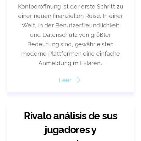
Kontoeröffnung ist der erste Schritt zu
einer neuen finanziellen Reise. In einer
Welt, in der Benutzerfreundlichkeit
und Datenschutz von größter
Bedeutung sind, gewährleisten
moderne Plattformen eine einfache
Anmeldung mit klaren…
Leer
Rivalo análisis de sus
jugadores y