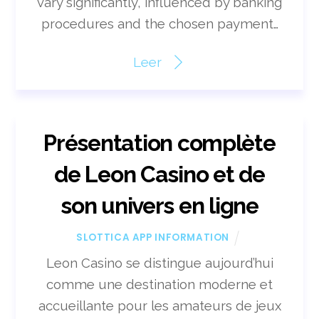
vary significantly, influenced by banking
procedures and the chosen payment…
Leer
Présentation complète
de Leon Casino et de
son univers en ligne
SLOTTICA APP INFORMATION
Leon Casino se distingue aujourd’hui
comme une destination moderne et
accueillante pour les amateurs de jeux