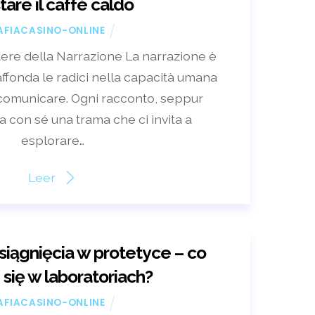
tare il caffè caldo
AFIACASINO-ONLINE
tere della Narrazione La narrazione è
affonda le radici nella capacità umana
 comunicare. Ogni racconto, seppur
a con sé una trama che ci invita a
esplorare…
Leer
iągnięcia w protetyce – co
 się w laboratoriach?
AFIACASINO-ONLINE