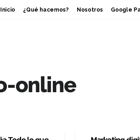
Inicio
¿Qué hacemos?
Nosotros
Google Pa
o-online
ña Todo lo que
Marketing digi