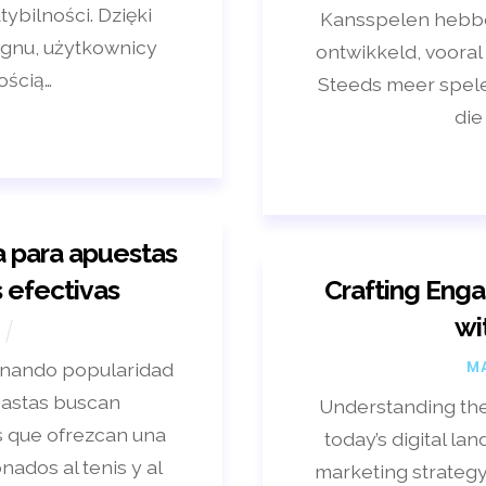
ybilności. Dzięki
Kansspelen hebben
gnu, użytkownicy
ontwikkeld, vooral
ością…
Steeds meer spele
die
a para apuestas
s efectivas
Crafting Eng
wi
M
anando popularidad
siastas buscan
Understanding the
s que ofrezcan una
today’s digital la
ados al tenis y al
marketing strategy