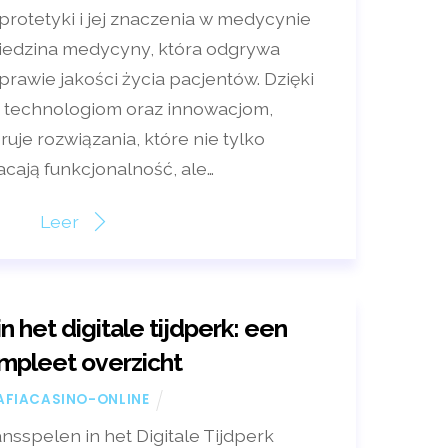
otetyki i jej znaczenia w medycynie
ziedzina medycyny, która odgrywa
rawie jakości życia pacjentów. Dzięki
technologiom oraz innowacjom,
ruje rozwiązania, które nie tylko
cają funkcjonalność, ale…
Leer
n het digitale tijdperk: een
mpleet overzicht
AFIACASINO-ONLINE
ansspelen in het Digitale Tijdperk