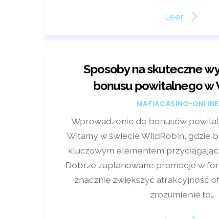
Leer
Sposoby na skuteczne wy
bonusu powitalnego w 
MAFIACASINO-ONLINE
Wprowadzenie do bonusów powital
Witamy w świecie WildRobin, gdzie 
kluczowym elementem przyciągając
Dobrze zaplanowane promocje w fo
znacznie zwiększyć atrakcyjność of
zrozumienie to…