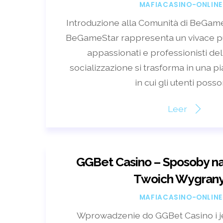
MAFIACASINO-ONLINE
Introduzione alla Comunità di BeGame
BeGameStar rappresenta un vivace pu
appassionati e professionisti del
socializzazione si trasforma in una p
in cui gli utenti poss
Leer
GGBet Casino – Sposoby n
Twoich Wygran
MAFIACASINO-ONLINE
Wprowadzenie do GGBet Casino i j