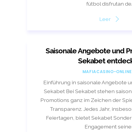
fútbol disfrutan de
Leer
Saisonale Angebote und P
Sekabet entdec
MAFIACASINO-ONLINE
Einführung in saisonale Angebote 
Sekabet Bei Sekabet stehen saiso
Promotions ganz im Zeichen der Spi
Transparenz. Jedes Jahr, insbe
Feiertagen, bietet Sekabet Sonder
Engagement seine