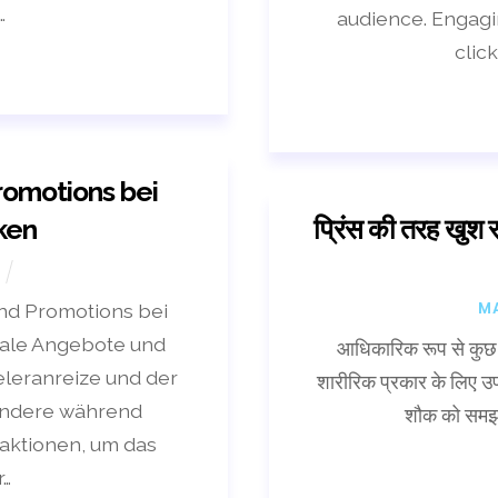
…
audience. Engagin
click
romotions bei
ken
प्रिंस की तरह खुश 
M
und Promotions bei
nale Angebote und
आधिकारिक रूप से कुछ 
eleranreize und der
शारीरिक प्रकार के लिए उप
sondere während
शौक को समझते
aktionen, um das
r…