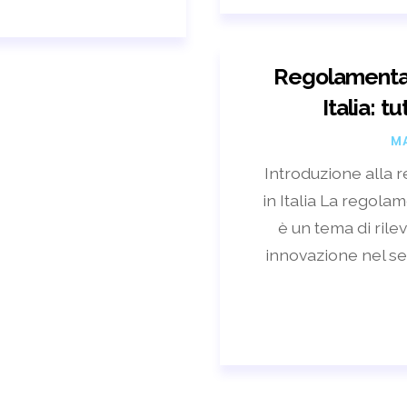
Regolamentaz
Italia: t
M
Introduzione alla 
in Italia La regolam
è un tema di ril
innovazione nel se