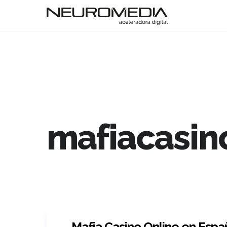
mafiacasin
Mafia Casino Online en Espa