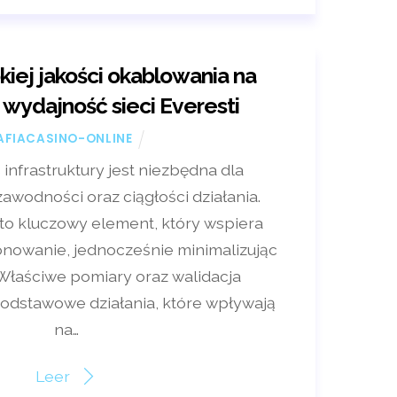
ej jakości okablowania na
i wydajność sieci Everesti
AFIACASINO-ONLINE
infrastruktury jest niezbędna dla
awodności oraz ciągłości działania.
i to kluczowy element, który wspiera
nowanie, jednocześnie minimalizując
 Właściwe pomiary oraz walidacja
dstawowe działania, które wpływają
na…
Leer