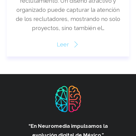
reclutamiento. Un diseño atractivo y
organizado puede capturar la atención
de los reclutadores, mostrando no solo
proyectos, sino también el…
Leer
“En Neuromedia impulsamos
la
evolución digital de México.”