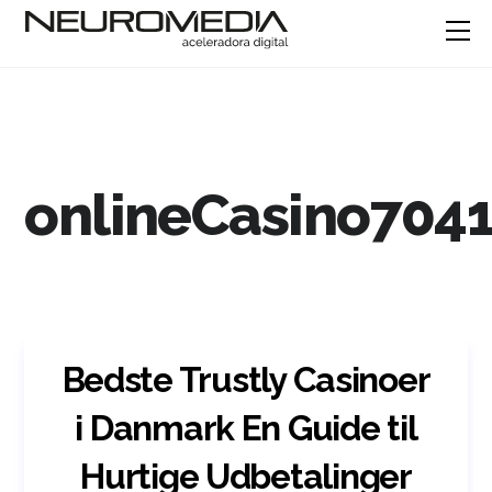
onlineCasino704
Bedste Trustly Casinoer
i Danmark En Guide til
Hurtige Udbetalinger