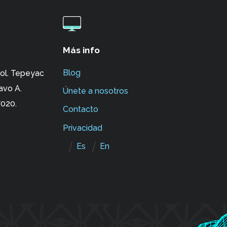
Más info
Blog
ol. Tepeyac
avo A.
Únete a nosotros
020.
Contacto
Privacidad
Es
En