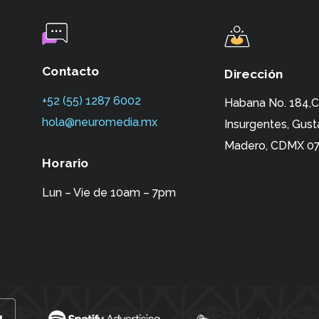
Contacto
Dirección
+52 (55) 1287 6002‬
Habana No. 184,C
hola@neuromedia.mx
Insurgentes,
Gust
Madero, CDMX 07
Horario
Lun – Vie de 10am – 7pm