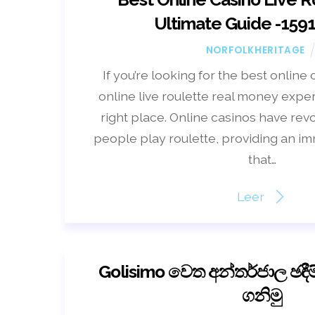
Ultimate Guide -159
NORFOLKHERITAGE
If you’re looking for the best online 
online live roulette real money exper
right place. Online casinos have rev
people play roulette, providing an i
that…
Leer
Golisimo වෙත අන්තර්ජාල ඡඳීම්
ගනිමු