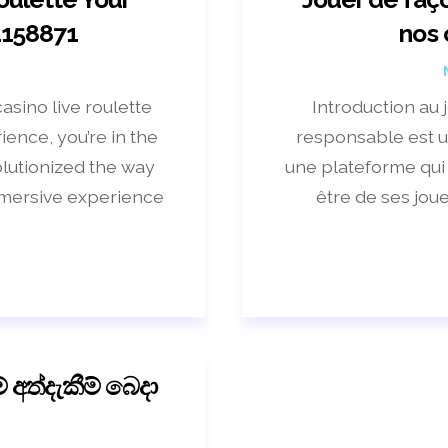
1158871
nos 
casino live roulette
Introduction au 
ience, you’re in the
responsable est un
olutionized the way
une plateforme qui m
mmersive experience
être de ses jou
 අත්දැකීම් බෙදා