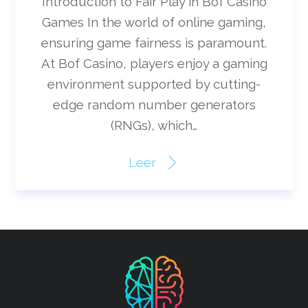
Introduction to Fair Play in Bof Casino
Games In the world of online gaming,
ensuring game fairness is paramount.
At Bof Casino, players enjoy a gaming
environment supported by cutting-
edge random number generators
(RNGs), which…
Leer