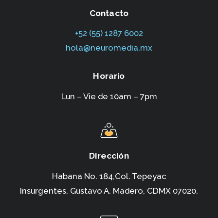
Contacto
+52 (55) 1287 6002‬
hola@neuromedia.mx
Horario
Lun – Vie de 10am – 7pm
Dirección
Habana No. 184,Col. Tepeyac
Insurgentes,
Gustavo A. Madero, CDMX 07020.