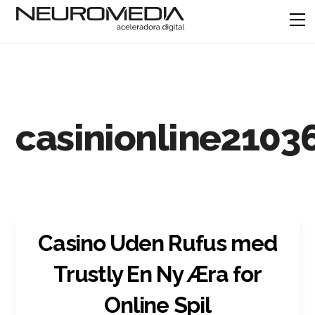
casinionline2103
Casino Uden Rufus med
Trustly En Ny Æra for
Online Spil