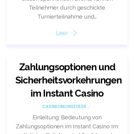
Teilnehmer durch geschickte
Turnierteilnahme und…
Leer
Zahlungsoptionen und
Sicherheitsvorkehrungen
im Instant Casino
CASINIONLINE21036
Einleitung: Bedeutung von
Zahlungsoptionen im Instant Casino Im