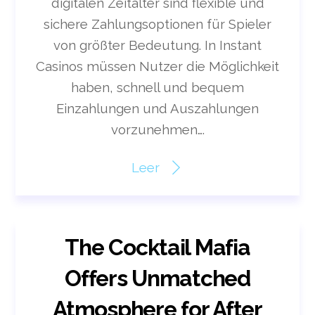
digitalen Zeitalter sind flexible und
sichere Zahlungsoptionen für Spieler
von größter Bedeutung. In Instant
Casinos müssen Nutzer die Möglichkeit
haben, schnell und bequem
Einzahlungen und Auszahlungen
vorzunehmen….
Leer
The Cocktail Mafia
Offers Unmatched
Atmosphere for After