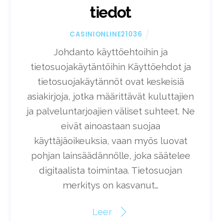
tiedot
CASINIONLINE21036
Johdanto käyttöehtoihin ja
tietosuojakäytäntöihin Käyttöehdot ja
tietosuojakäytännöt ovat keskeisiä
asiakirjoja, jotka määrittävät kuluttajien
ja palveluntarjoajien väliset suhteet. Ne
eivät ainoastaan suojaa
käyttäjäoikeuksia, vaan myös luovat
pohjan lainsäädännölle, joka säätelee
digitaalista toimintaa. Tietosuojan
merkitys on kasvanut…
Leer