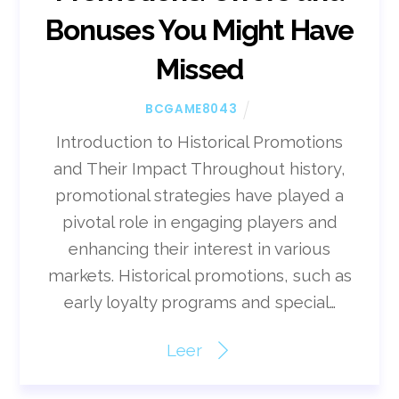
Bonuses You Might Have
Missed
BCGAME8043
Introduction to Historical Promotions
and Their Impact Throughout history,
promotional strategies have played a
pivotal role in engaging players and
enhancing their interest in various
markets. Historical promotions, such as
early loyalty programs and special…
Leer