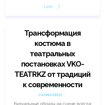
Leer
Трансформация
костюма в
театральных
постановках VKO-
TEATRKZ от традиций
к современности
CASINO26021
Визуальные образы на сцене всегда