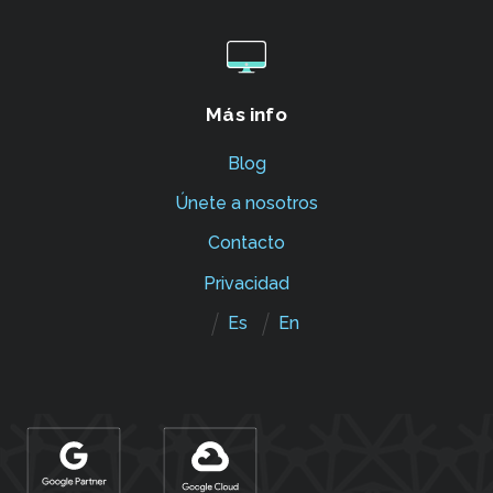
Más info
Blog
Únete a nosotros
Contacto
Privacidad
Es
En