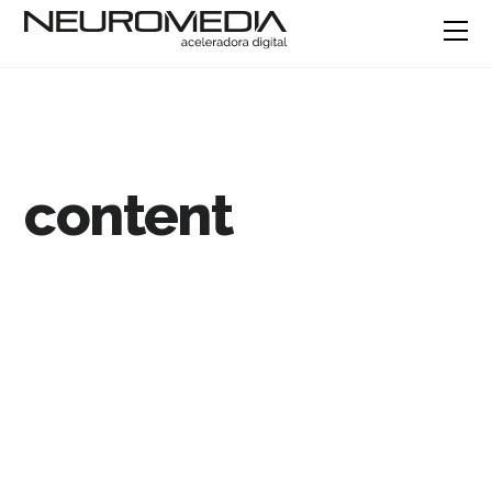
content