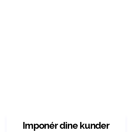
Imponér dine kunder