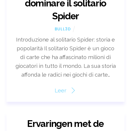
dominare il solitario
Spider
BULL3D
Introduzione al solitario Spider: storia e
popolarità Il solitario Spider è un gioco
di carte che ha affascinato milioni di
giocatori in tutto il mondo. La sua storia
affonda le radici nei giochi di carte…
Leer
Ervaringen met de