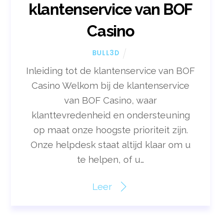
klantenservice van BOF
Casino
BULL3D
Inleiding tot de klantenservice van BOF
Casino Welkom bij de klantenservice
van BOF Casino, waar
klanttevredenheid en ondersteuning
op maat onze hoogste prioriteit zijn.
Onze helpdesk staat altijd klaar om u
te helpen, of u…
Leer