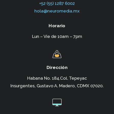
+52 (55) 1287 6002‬
hola@neuromedia.mx
Horario
Lun – Vie de 10am – 7pm
Dirección
Habana No. 184,Col. Tepeyac
Insurgentes,
Gustavo A. Madero, CDMX 07020.