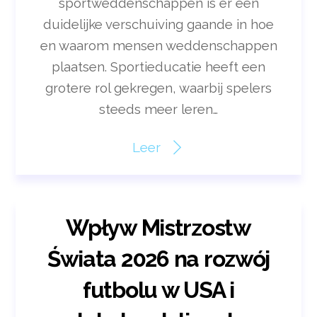
sportweddenschappen is er een
duidelijke verschuiving gaande in hoe
en waarom mensen weddenschappen
plaatsen. Sportieducatie heeft een
grotere rol gekregen, waarbij spelers
steeds meer leren…
Leer
Wpływ Mistrzostw
Świata 2026 na rozwój
futbolu w USA i