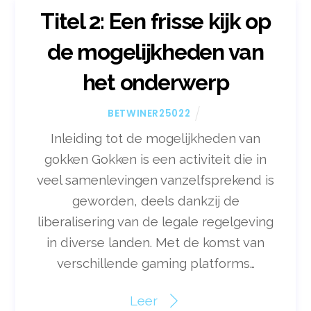
Titel 2: Een frisse kijk op
de mogelijkheden van
het onderwerp
BETWINER25022
Inleiding tot de mogelijkheden van
gokken Gokken is een activiteit die in
veel samenlevingen vanzelfsprekend is
geworden, deels dankzij de
liberalisering van de legale regelgeving
in diverse landen. Met de komst van
verschillende gaming platforms…
Leer