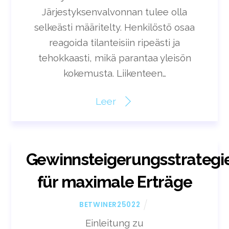
Järjestyksenvalvonnan tulee olla
selkeästi määritelty. Henkilöstö osaa
reagoida tilanteisiin ripeästi ja
tehokkaasti, mikä parantaa yleisön
kokemusta. Liikenteen…
Leer
Gewinnsteigerungsstrategi
für maximale Erträge
BETWINER25022
Einleitung zu