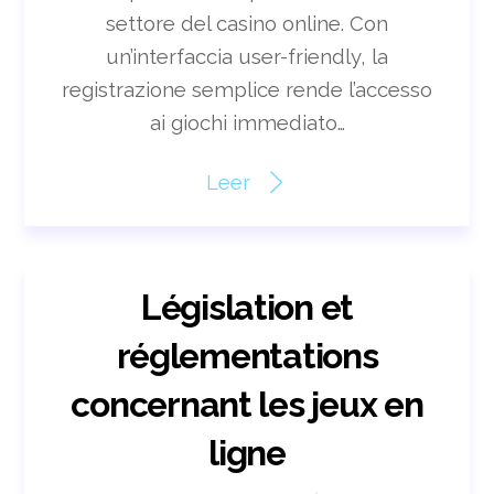
settore del casino online. Con
un’interfaccia user-friendly, la
registrazione semplice rende l’accesso
ai giochi immediato…
Leer
Législation et
réglementations
concernant les jeux en
ligne