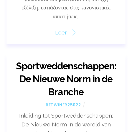
εξέλιξη, εστιάζοντας στις κανονιστικές
απαιτήσεις…
Leer
Sportweddenschappen:
De Nieuwe Norm in de
Branche
BETWINER25022
Inleiding tot Sportweddenschappen:
De Nieuwe Norm In de wereld van