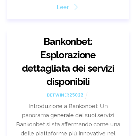
Leer
Bankonbet:
Esplorazione
dettagliata dei servizi
disponibili
BETWINER25022
Introduzione a Bankonbet: Un
panorama generale dei suoi servizi
Bankonbet si sta affermando come una
delle piattaforme più innovative nel