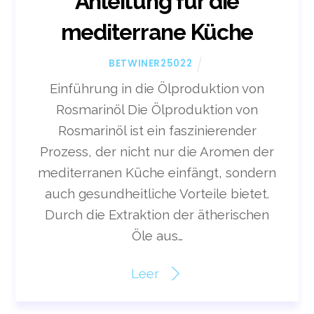
Anleitung für die
mediterrane Küche
BETWINER25022
Einführung in die Ölproduktion von
Rosmarinöl Die Ölproduktion von
Rosmarinöl ist ein faszinierender
Prozess, der nicht nur die Aromen der
mediterranen Küche einfängt, sondern
auch gesundheitliche Vorteile bietet.
Durch die Extraktion der ätherischen
Öle aus…
Leer