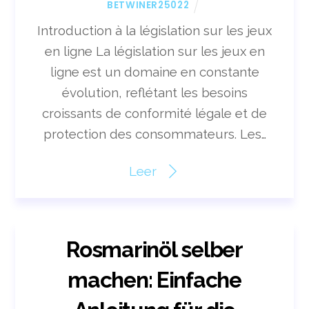
BETWINER25022
Introduction à la législation sur les jeux
en ligne La législation sur les jeux en
ligne est un domaine en constante
évolution, reflétant les besoins
croissants de conformité légale et de
protection des consommateurs. Les…
Leer
Rosmarinöl selber
machen: Einfache