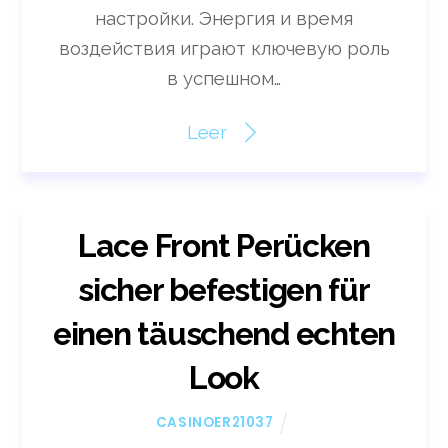
настройки. Энергия и время
воздействия играют ключевую роль
в успешном…
Leer
Lace Front Perücken
sicher befestigen für
einen täuschend echten
Look
CASINOER21037