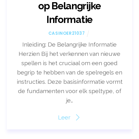
op Belangrijke
Informatie
CASINOER21037
Inleiding: De Belangrijke Informatie
Herzien Bij het verkennen van nieuwe
spellen is het cruciaal om een goed
begrip te hebben van de spelregels en
instructies. Deze basisinformatie vormt
de fundamenten voor elk speltype, of
je…
Leer