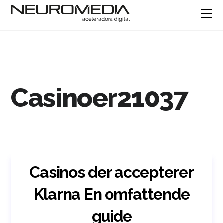
Casinoer21037
Casinos der accepterer
Klarna En omfattende
guide