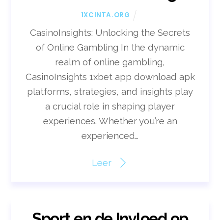
1XCINTA.ORG
CasinoInsights: Unlocking the Secrets
of Online Gambling In the dynamic
realm of online gambling,
CasinoInsights 1xbet app download apk
platforms, strategies, and insights play
a crucial role in shaping player
experiences. Whether you’re an
experienced…
Leer
Sport en de Invloed op