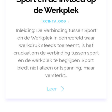
de Werkplek
1XCINTA.ORG
Inleiding: De Verbinding tussen Sport
en de Werkplek In een wereld waar
werkdruk steeds toeneemt, is het
cruciaal om de verbinding tussen sport
en de werkplek te begrijpen. Sport
biedt niet alleen ontspanning, maar
versterkt…
Leer