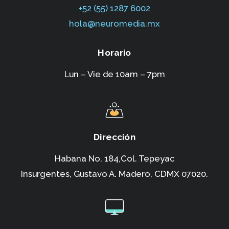
+52 (55) 1287 6002‬
hola@neuromedia.mx
Horario
Lun – Vie de 10am – 7pm
Dirección
Habana No. 184,Col. Tepeyac
Insurgentes,
Gustavo A. Madero, CDMX 07020.