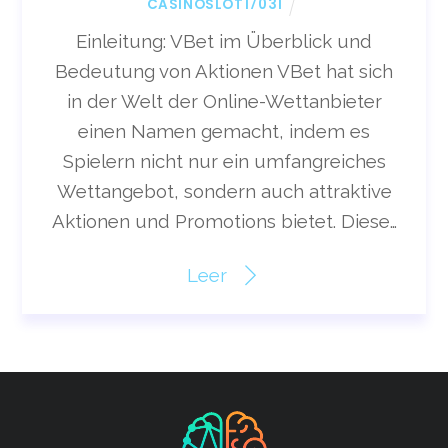
CASINOSLOT17031
Einleitung: VBet im Überblick und
Bedeutung von Aktionen VBet hat sich
in der Welt der Online-Wettanbieter
einen Namen gemacht, indem es
Spielern nicht nur ein umfangreiches
Wettangebot, sondern auch attraktive
Aktionen und Promotions bietet. Diese…
Leer