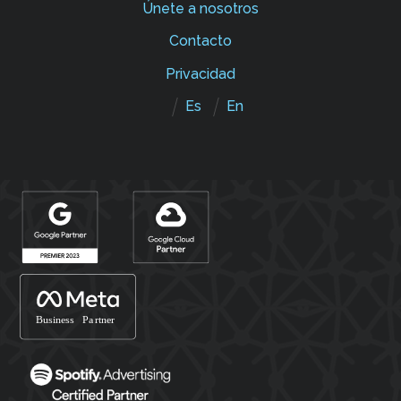
Únete a nosotros
Contacto
Privacidad
Es
En