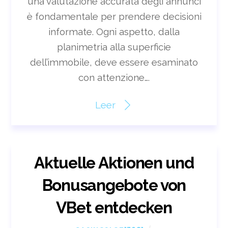
una valutazione accurata degli annunci
è fondamentale per prendere decisioni
informate. Ogni aspetto, dalla
planimetria alla superficie
dell’immobile, deve essere esaminato
con attenzione….
Leer
Aktuelle Aktionen und
Bonusangebote von
VBet entdecken