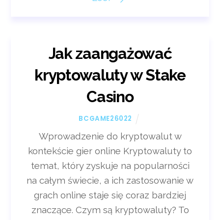
Jak zaangażować
kryptowaluty w Stake
Casino
BCGAME26022
Wprowadzenie do kryptowalut w
kontekście gier online Kryptowaluty to
temat, który zyskuje na popularności
na całym świecie, a ich zastosowanie w
grach online staje się coraz bardziej
znaczące. Czym są kryptowaluty? To