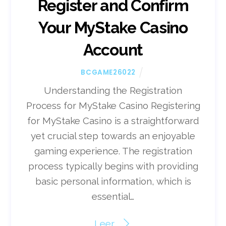
Register and Confirm
Your MyStake Casino
Account
BCGAME26022
Understanding the Registration
Process for MyStake Casino Registering
for MyStake Casino is a straightforward
yet crucial step towards an enjoyable
gaming experience. The registration
process typically begins with providing
basic personal information, which is
essential…
Leer