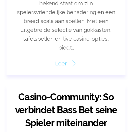
bekend staat om zijn
spelersvriendelijke benadering en een
breed scala aan spellen. Met een
uitgebreide selectie van gokkasten,
tafelspellen en live casino-opties,
biedt…
Leer
Casino-Community: So
verbindet Bass Bet seine
Spieler miteinander