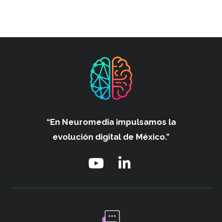
“En Neuromedia impulsamos
la
evolución digital de México.”