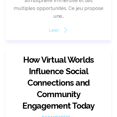
atmosphère immersive et ses
multiples opportunités. Ce jeu propose
une…
Leer
How Virtual Worlds
Influence Social
Connections and
Community
Engagement Today