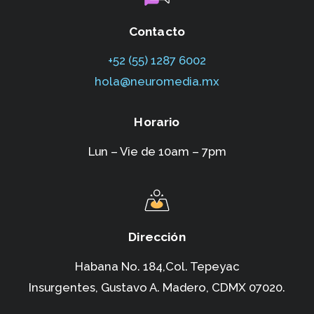
Contacto
+52 (55) 1287 6002‬
hola@neuromedia.mx
Horario
Lun – Vie de 10am – 7pm
Dirección
Habana No. 184,Col. Tepeyac
Insurgentes,
Gustavo A. Madero, CDMX 07020.