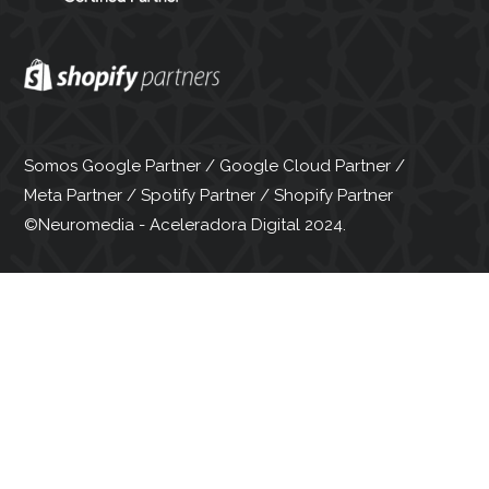
Somos Google Partner / Google Cloud Partner /
Meta Partner / Spotify Partner / Shopify Partner
©Neuromedia - Aceleradora Digital 2024.