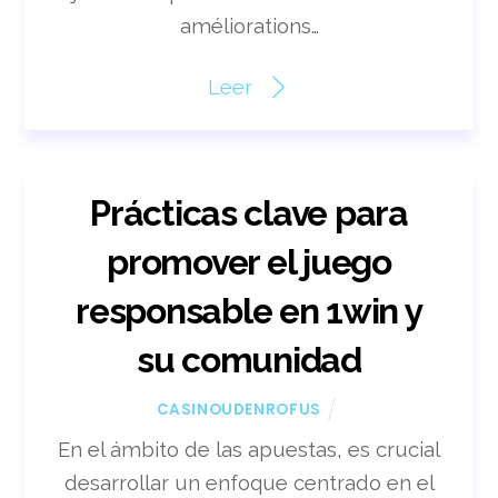
améliorations…
Leer
Prácticas clave para
promover el juego
responsable en 1win y
su comunidad
CASINOUDENROFUS
En el ámbito de las apuestas, es crucial
desarrollar un enfoque centrado en el