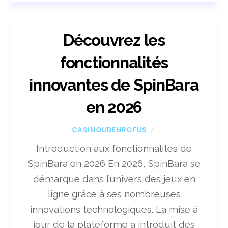
Découvrez les
fonctionnalités
innovantes de SpinBara
en 2026
CASINOUDENROFUS
Introduction aux fonctionnalités de
SpinBara en 2026 En 2026, SpinBara se
démarque dans l’univers des jeux en
ligne grâce à ses nombreuses
innovations technologiques. La mise à
jour de la plateforme a introduit des