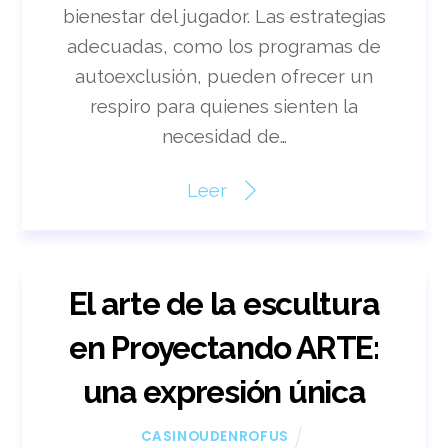
bienestar del jugador. Las estrategias
adecuadas, como los programas de
autoexclusión, pueden ofrecer un
respiro para quienes sienten la
necesidad de…
Leer
El arte de la escultura
en Proyectando ARTE:
una expresión única
CASINOUDENROFUS