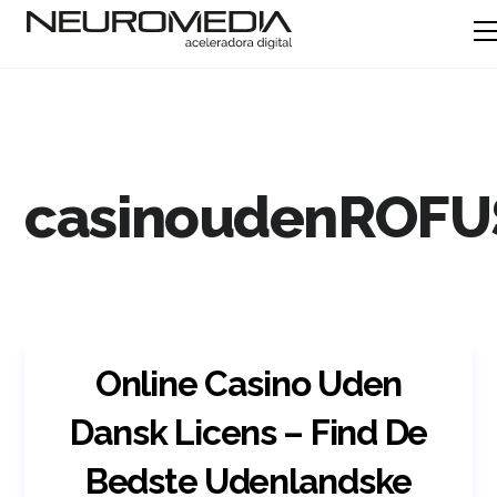
casinoudenROFU
Online Casino Uden
Dansk Licens – Find De
Bedste Udenlandske