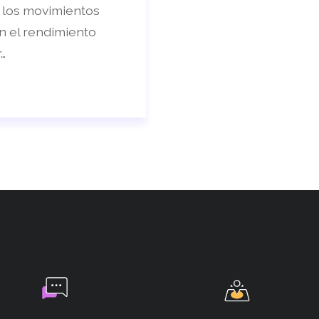
n los movimientos
en el rendimiento
…