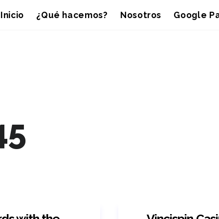
Inicio
¿Qué hacemos?
Nosotros
Google Pa
45
ds with the
Vincispin Cas