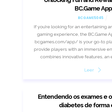
BC.Game App
BCGAME5045
If you’re looking for an entertaining 
gaming experience, the BC.Game Ap
bcgames.com/app/ is your go-to pla
provide players with an immersive en
combines innovative features, an 
Leer
Entendendo os exames e o
diabetes de forma 