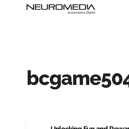
bcgame50
Unlocking Fun and Rewar