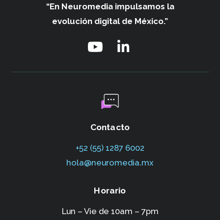
“En Neuromedia impulsamos
la
evolución digital de México.”
Contacto
+52 (55) 1287 6002‬
hola@neuromedia.mx
Horario
Lun – Vie de 10am – 7pm