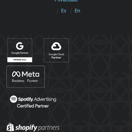
Es
En