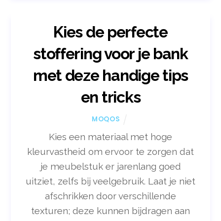
Kies de perfecte
stoffering voor je bank
met deze handige tips
en tricks
MOQOS
Kies een materiaal met hoge
kleurvastheid om ervoor te zorgen dat
je meubelstuk er jarenlang goed
uitziet, zelfs bij veelgebruik. Laat je niet
afschrikken door verschillende
texturen; deze kunnen bijdragen aan