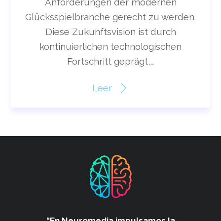
Anforderungen der modernen
Glücksspielbranche gerecht zu werden.
Diese Zukunftsvision ist durch
kontinuierlichen technologischen
Fortschritt geprägt,…
Leer
“En Neuromedia impulsamos
la