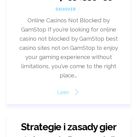
SKIHIVER
Online Casinos Not Blocked by
GamStop If you’re looking for online
casino not blocked by GamStop best
casino sites not on GamStop to enjoy
your gaming experience without
limitations, you’ve come to the right
place….
Leer
Strategie i zasady gier