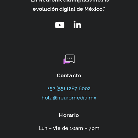
evolución digital de México.”
Contacto
+52 (55) 1287 6002‬
hola@neuromedia.mx
Horario
Lun – Vie de 10am – 7pm