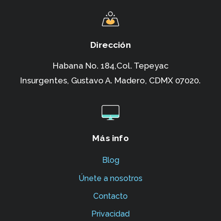
Dirección
Habana No. 184,Col. Tepeyac
Insurgentes,
Gustavo A. Madero, CDMX 07020.
Más info
Blog
Únete a nosotros
Contacto
Privacidad