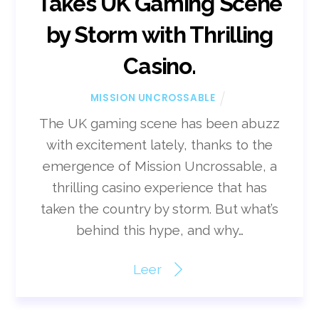
Takes UK Gaming Scene
by Storm with Thrilling
Casino.
MISSION UNCROSSABLE
The UK gaming scene has been abuzz
with excitement lately, thanks to the
emergence of Mission Uncrossable, a
thrilling casino experience that has
taken the country by storm. But what’s
behind this hype, and why…
Leer