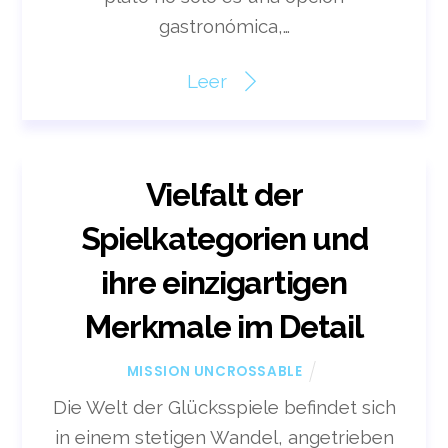
gastronómica,…
Leer
Vielfalt der
Spielkategorien und
ihre einzigartigen
Merkmale im Detail
MISSION UNCROSSABLE
Die Welt der Glücksspiele befindet sich
in einem stetigen Wandel, angetrieben