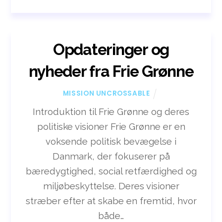
Opdateringer og
nyheder fra Frie Grønne
MISSION UNCROSSABLE
Introduktion til Frie Grønne og deres
politiske visioner Frie Grønne er en
voksende politisk bevægelse i
Danmark, der fokuserer på
bæredygtighed, social retfærdighed og
miljøbeskyttelse. Deres visioner
stræber efter at skabe en fremtid, hvor
både…