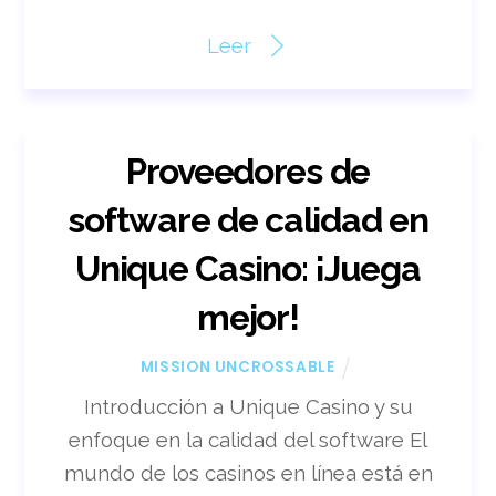
Leer
Proveedores de
software de calidad en
Unique Casino: ¡Juega
mejor!
MISSION UNCROSSABLE
Introducción a Unique Casino y su
enfoque en la calidad del software El
mundo de los casinos en línea está en