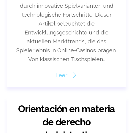
durch innovative Spielvarianten und
technologische Fortschritte. Dieser
Artikel beleuchtet die
Entwicklungsgeschichte und die
aktuellen Markttrends, die das
Spielerlebnis in Online-Casinos prägen.
Von klassischen Tischspielen…
Leer
Orientación en materia
de derecho