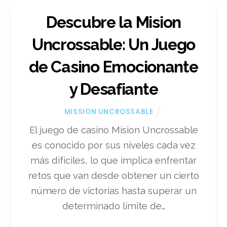
Descubre la Mision
Uncrossable: Un Juego
de Casino Emocionante
y Desafiante
MISSION UNCROSSABLE
El juego de casino Mision Uncrossable
es conocido por sus niveles cada vez
más difíciles, lo que implica enfrentar
retos que van desde obtener un cierto
número de victorias hasta superar un
determinado límite de…