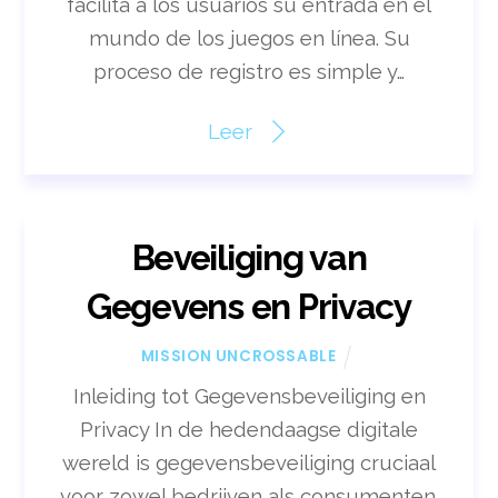
facilita a los usuarios su entrada en el
mundo de los juegos en línea. Su
proceso de registro es simple y…
Leer
Beveiliging van
Gegevens en Privacy
MISSION UNCROSSABLE
Inleiding tot Gegevensbeveiliging en
Privacy In de hedendaagse digitale
wereld is gegevensbeveiliging cruciaal
voor zowel bedrijven als consumenten.