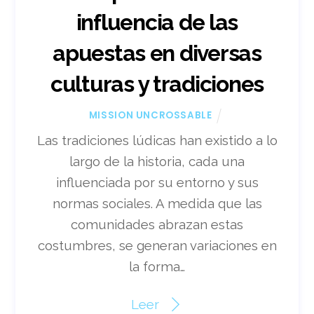
influencia de las
apuestas en diversas
culturas y tradiciones
MISSION UNCROSSABLE
Las tradiciones lúdicas han existido a lo
largo de la historia, cada una
influenciada por su entorno y sus
normas sociales. A medida que las
comunidades abrazan estas
costumbres, se generan variaciones en
la forma…
Leer