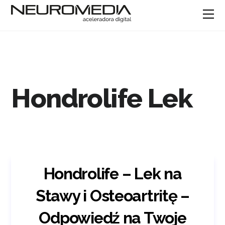
Hondrolife Lek
Hondrolife – Lek na
Stawy i Osteoartritę –
Odpowiedź na Twoje