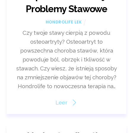
Problemy Stawowe
HONDROLIFE LEK
Czy twoje stawy cierpią z powodu
osteoartryty? Osteoartryt to
powszechna choroba stawów, która
powoduje ból, obrzęk i tkliwość w
stawach. Czy wiesz, że istnieją sposoby
na zmniejszenie objawów tej choroby?
Hondrolife to nowoczesna terapia na…
Leer