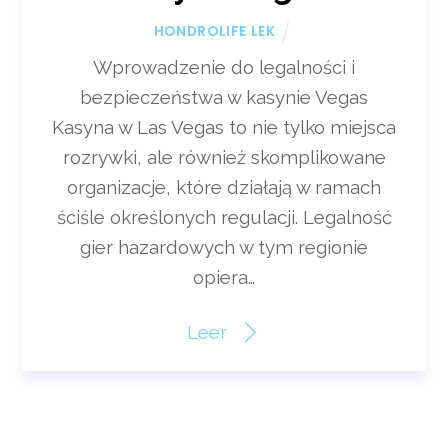
HONDROLIFE LEK
Wprowadzenie do legalności i
bezpieczeństwa w kasynie Vegas
Kasyna w Las Vegas to nie tylko miejsca
rozrywki, ale również skomplikowane
organizacje, które działają w ramach
ściśle określonych regulacji. Legalność
gier hazardowych w tym regionie
opiera…
Leer