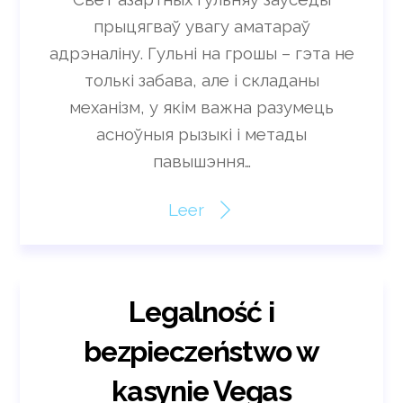
прыцягваў увагу аматараў
адрэналіну. Гульні на грошы – гэта не
толькі забава, але і складаны
механізм, у якім важна разумець
асноўныя рызыкі і метады
павышэння…
Leer
Legalność i
bezpieczeństwo w
kasynie Vegas