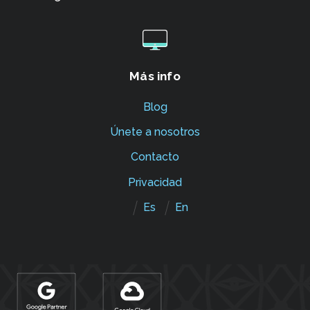
Más info
Blog
Únete a nosotros
Contacto
Privacidad
Es
En