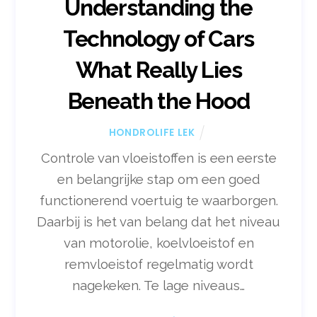
Understanding the
Technology of Cars
What Really Lies
Beneath the Hood
HONDROLIFE LEK
Controle van vloeistoffen is een eerste
en belangrijke stap om een goed
functionerend voertuig te waarborgen.
Daarbij is het van belang dat het niveau
van motorolie, koelvloeistof en
remvloeistof regelmatig wordt
nagekeken. Te lage niveaus…