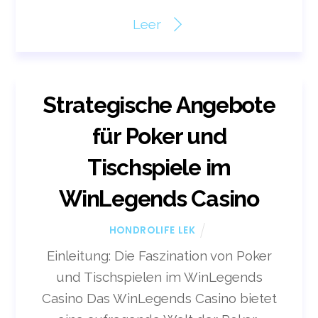
Leer
Strategische Angebote
für Poker und
Tischspiele im
WinLegends Casino
HONDROLIFE LEK
Einleitung: Die Faszination von Poker
und Tischspielen im WinLegends
Casino Das WinLegends Casino bietet