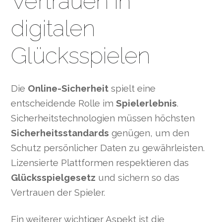
Vertrauen in
digitalen
Glücksspielen
Die
Online-Sicherheit
spielt eine
entscheidende Rolle im
Spielerlebnis
.
Sicherheitstechnologien müssen höchsten
Sicherheitsstandards
genügen, um den
Schutz persönlicher Daten zu gewährleisten.
Lizensierte Plattformen respektieren das
Glücksspielgesetz
und sichern so das
Vertrauen der Spieler.
Ein weiterer wichtiger Aspekt ist die