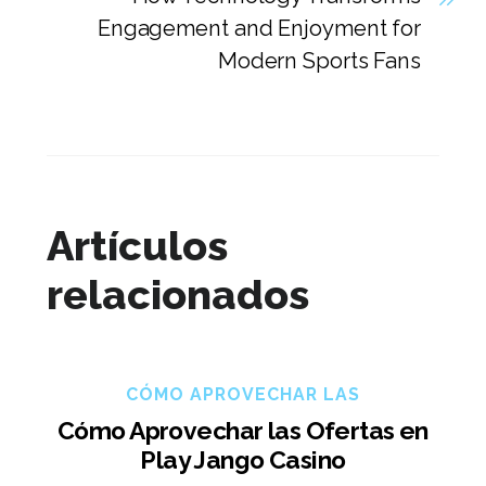
Engagement and Enjoyment for
Modern Sports Fans
Artículos
relacionados
CÓMO APROVECHAR LAS
Cómo Aprovechar las Ofertas en
Play Jango Casino