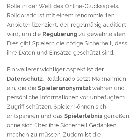
Rolle in der Welt des Online-Glücksspiels.
Rolldorado ist mit einem renommierten
Anbieter lizenziert, der regelmäßig auditiert
wird, um die
Regulierung
zu gewährleisten.
Dies gibt Spielern die nötige Sicherheit, dass
ihre Daten und Einsätze geschützt sind.
Ein weiterer wichtiger Aspekt ist der
Datenschutz
. Rolldorado setzt Maßnahmen
ein, die die
Spieleranonymität
wahren und
persönliche Informationen vor unbefugtem
Zugriff schützen. Spieler können sich
entspannen und das
Spielerlebnis
genießen,
ohne sich über ihre Sicherheit Gedanken
machen zu müssen. Zudem ist die