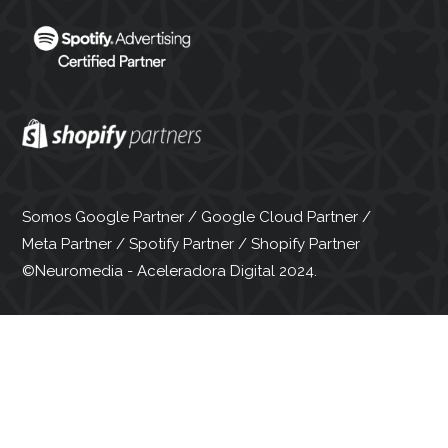
Somos Google Partner / Google Cloud Partner /
Meta Partner / Spotify Partner / Shopify Partner
©Neuromedia - Aceleradora Digital 2024.