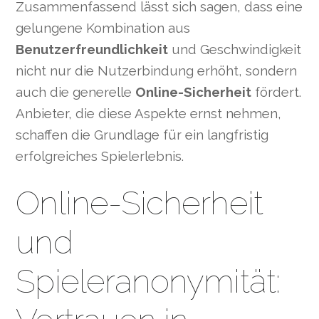
Zusammenfassend lässt sich sagen, dass eine
gelungene Kombination aus
Benutzerfreundlichkeit
und Geschwindigkeit
nicht nur die Nutzerbindung erhöht, sondern
auch die generelle
Online-Sicherheit
fördert.
Anbieter, die diese Aspekte ernst nehmen,
schaffen die Grundlage für ein langfristig
erfolgreiches Spielerlebnis.
Online-Sicherheit
und
Spieleranonymität: