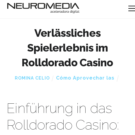
Verlässliches
Spielerlebnis im
Rolldorado Casino
Cómo Aprovechar las
ROMINA CELIO
Einführung in das
Rolldorado Casino: