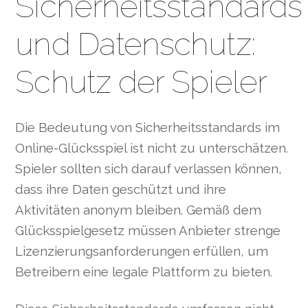
Sicherheitsstandards
und Datenschutz:
Schutz der Spieler
Die Bedeutung von Sicherheitsstandards im
Online-Glücksspiel ist nicht zu unterschätzen.
Spieler sollten sich darauf verlassen können,
dass ihre Daten geschützt und ihre
Aktivitäten anonym bleiben. Gemäß dem
Glücksspielgesetz müssen Anbieter strenge
Lizenzierungsanforderungen erfüllen, um
Betreibern eine legale Plattform zu bieten.