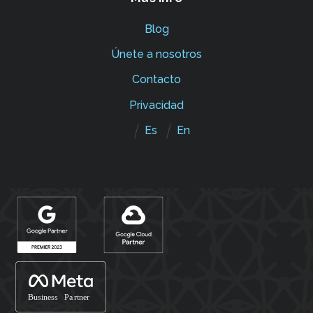
Blog
Únete a nosotros
Contacto
Privacidad
Es
En