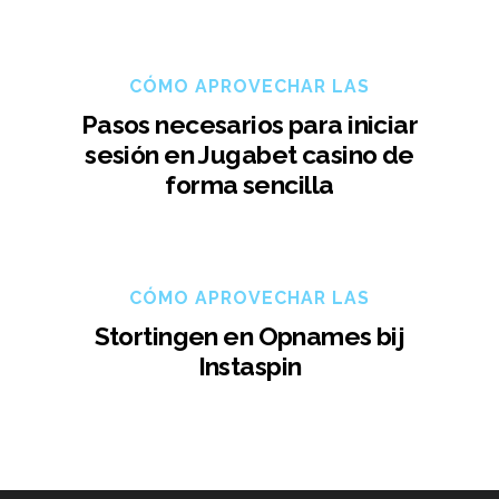
CÓMO APROVECHAR LAS
Pasos necesarios para iniciar
sesión en Jugabet casino de
forma sencilla
CÓMO APROVECHAR LAS
Stortingen en Opnames bij
Instaspin