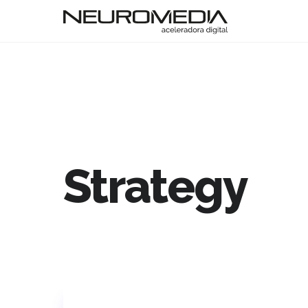
Strategy