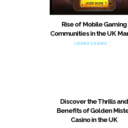
Rise of Mobile Gaming
Communities in the UK Ma
LIZARO CASINO
Discover the Thrills an
Benefits of Golden Mist
Casino in the UK