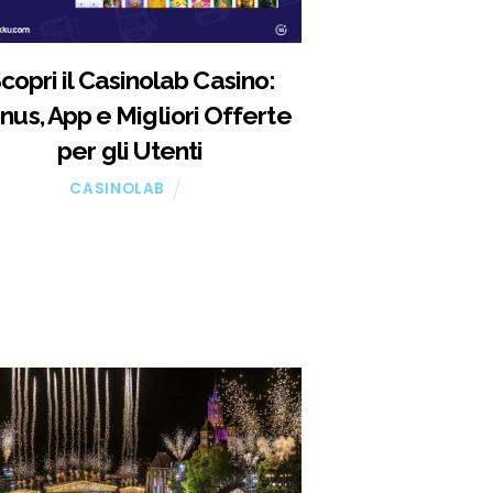
copri il Casinolab Casino:
nus, App e Migliori Offerte
per gli Utenti
CASINOLAB