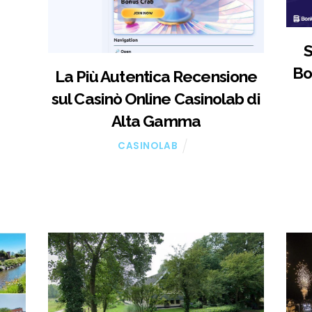
S
Bo
La Più Autentica Recensione
sul Casinò Online Casinolab di
Alta Gamma
CASINOLAB