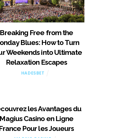
Breaking Free from the
onday Blues: How to Turn
ur Weekends into Ultimate
Relaxation Escapes
HADESBET
couvrez les Avantages du
Magius Casino en Ligne
France Pour les Joueurs