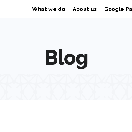
What we do
About us
Google Pa
Blog