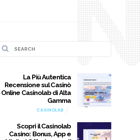
La Più Autentica
Recensione sul Casinò
Online Casinolab di Alta
Gamma
CASINOLAB
Scopri il Casinolab
Casino: Bonus, App e