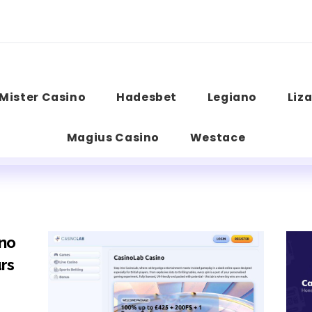
Mister Casino
Hadesbet
Legiano
Liz
Magius Casino
Westace
no
rs
s