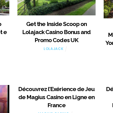
o
Get the Inside Scoop on
t e
Lolajack Casino Bonus and
M
Promo Codes UK
Yo
LOLAJACK
Découvrez l’Exérience de Jeu
Dé
de Magius Casino en Ligne en
France