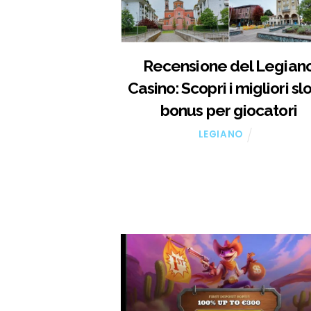
Recensione del Legian
Casino: Scopri i migliori slo
bonus per giocatori
LEGIANO