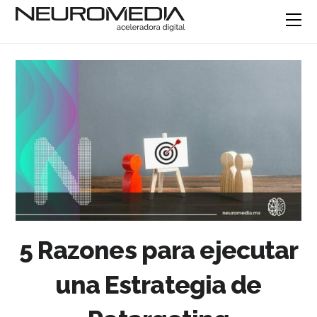
5 Razones para ejecutar
una Estrategia de