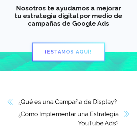
Nosotros te ayudamos a mejorar
tu estrategia digital por medio de
campañas de Google Ads
¡ESTAMOS AQUÍ!
¿Qué es una Campaña de Display?
¿Cómo Implementar una Estrategia
YouTube Ads?