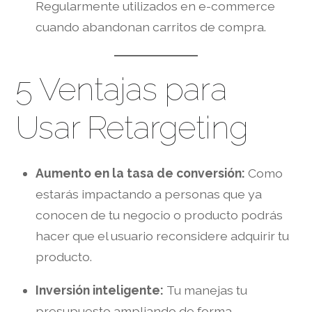
Regularmente utilizados en e-commerce
cuando abandonan carritos de compra.
5 Ventajas para
Usar Retargeting
Aumento en la tasa de conversión:
Como
estarás impactando a personas que ya
conocen de tu negocio o producto podrás
hacer que el usuario reconsidere adquirir tu
producto.
Inversión inteligente:
Tu manejas tu
presupuesto ampliando de forma