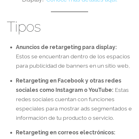
Tipos
Anuncios de retargeting para display:
Estos se encuentran dentro de los espacios
para publicidad de banners en un sitio web,
Retargeting en Facebook y otras redes
sociales como Instagram o YouTube:
Estas
redes sociales cuentan con funciones
especiales para mostrar ads segmentados e
información de tu producto o servicio.
Retargeting en correos electrónicos: