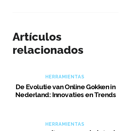
Artículos
relacionados
HERRAMIENTAS
De Evolutie van Online Gokken in
Nederland: Innovaties en Trends
HERRAMIENTAS