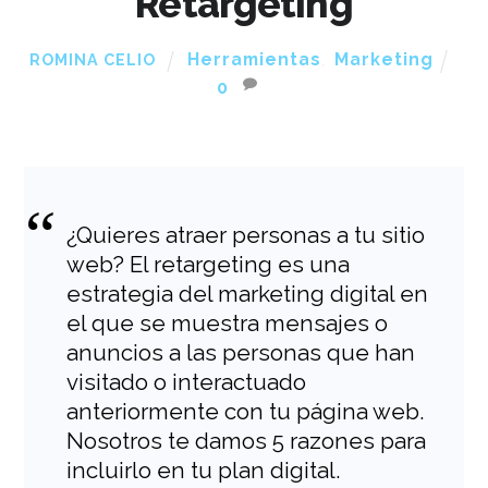
Retargeting
Herramientas
,
Marketing
ROMINA CELIO
0
¿Quieres atraer personas a tu sitio
web? El retargeting es una
estrategia del marketing digital en
el que se muestra mensajes o
anuncios a las personas que han
visitado o interactuado
anteriormente con tu página web.
Nosotros te damos 5 razones para
incluirlo en tu plan digital.