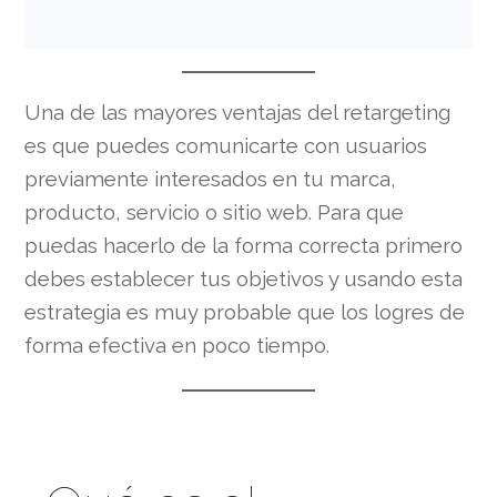
Una de las mayores ventajas del retargeting
es que puedes comunicarte con usuarios
previamente interesados en tu marca,
producto, servicio o sitio web. Para que
puedas hacerlo de la forma correcta primero
debes establecer tus objetivos y usando esta
estrategia es muy probable que los logres de
forma efectiva en poco tiempo.