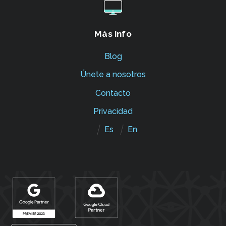
Más info
Blog
Únete a nosotros
Contacto
Privacidad
Es
En