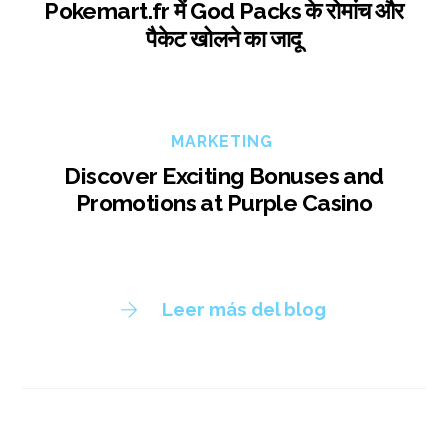
Pokemart.fr में God Packs के रोमांच और
पैकेट खोलने का जादू
MARKETING
Discover Exciting Bonuses and
Promotions at Purple Casino
Leer más del blog