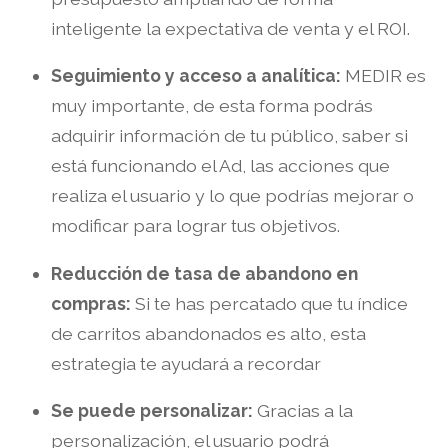
inteligente la expectativa de venta y el ROI.
Seguimiento y acceso a analítica:
MEDIR es
muy importante, de esta forma podrás
adquirir información de tu público, saber si
está funcionando el Ad, las acciones que
realiza el usuario y lo que podrías mejorar o
modificar para lograr tus objetivos.
Reducción de tasa de abandono en
compras:
Si te has percatado que tu índice
de carritos abandonados es alto, esta
estrategia te ayudará a recordar
Se puede personalizar:
Gracias a la
personalización, el usuario podrá