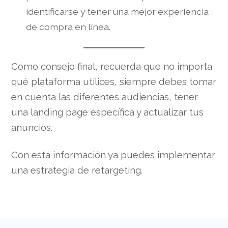
identificarse y tener una mejor experiencia
de compra en línea.
Como consejo final, recuerda que no importa
qué plataforma utilices, siempre debes tomar
en cuenta las diferentes audiencias, tener
una landing page específica y actualizar tus
anuncios.
Con esta información ya puedes implementar
una estrategia de retargeting.