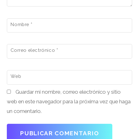
Nombre
*
Correo electrónico
*
Web
Guardar mi nombre, correo electrónico y sitio
web en este navegador para la próxima vez que haga
un comentario.