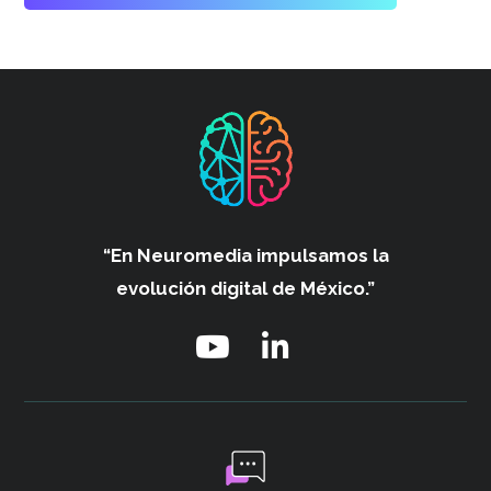
“En Neuromedia impulsamos
la
evolución digital de México.”