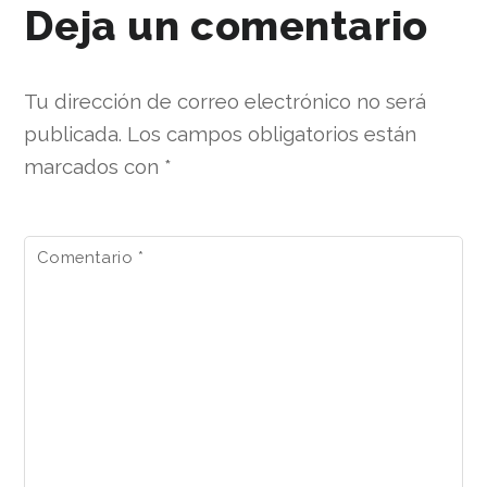
Deja un comentario
Tu dirección de correo electrónico no será
publicada.
Los campos obligatorios están
marcados con
*
Comentario
*