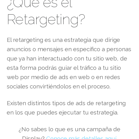
¿Qué es el
Retargeting?
El retargeting es una estrategia que dirige
anuncios o mensajes en específico a personas
que ya han interactuado con tu sitio web, de
esta forma podrás guiar el tráfico a tu sitio
web por medio de ads en web o en redes
sociales convirtiéndolos en el proceso.
Existen distintos tipos de ads de retargeting
en los que puedes ejecutar tu estrategia.
¿No sabes lo que es una campaña de
Display?
Conoce más detalles aquí.